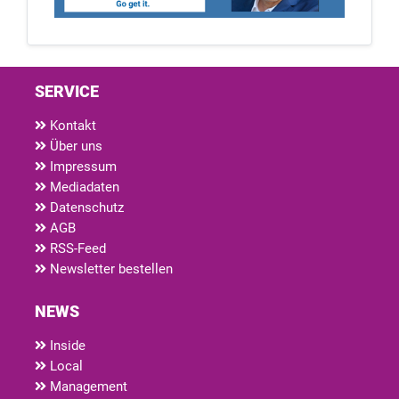
SERVICE
Kontakt
Über uns
Impressum
Mediadaten
Datenschutz
AGB
RSS-Feed
Newsletter bestellen
NEWS
Inside
Local
Management