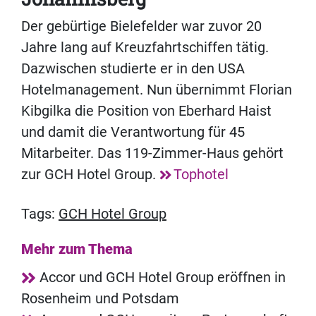
Der gebürtige Bielefelder war zuvor 20
Jahre lang auf Kreuzfahrtschiffen tätig.
Dazwischen studierte er in den USA
Hotelmanagement. Nun übernimmt Florian
Kibgilka die Position von Eberhard Haist
und damit die Verantwortung für 45
Mitarbeiter. Das 119-Zimmer-Haus gehört
zur GCH Hotel Group.
Tophotel
Tags:
GCH Hotel Group
Mehr zum Thema
Accor und GCH Hotel Group eröffnen in
Rosenheim und Potsdam