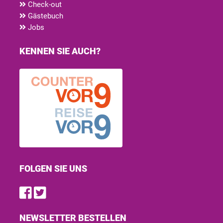
Check-out
Gästebuch
Jobs
KENNEN SIE AUCH?
FOLGEN SIE UNS
Find us on Facebook
Follow us on Twitter
NEWSLETTER BESTELLEN