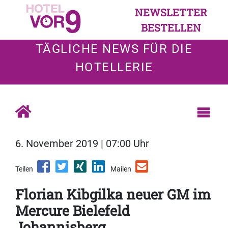
NEWSLETTER
BESTELLEN
TÄGLICHE NEWS FÜR DIE
HOTELLERIE
6. November 2019 | 07:00 Uhr
Teilen
Mailen
Florian Kibgilka neuer GM im
Mercure Bielefeld
Johannisberg