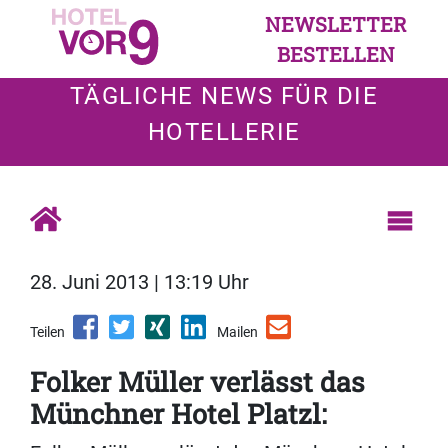
NEWSLETTER
BESTELLEN
TÄGLICHE NEWS FÜR DIE
HOTELLERIE
28. Juni 2013 | 13:19 Uhr
Teilen
Mailen
Folker Müller verlässt das
Münchner Hotel Platzl: