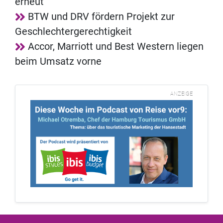
erneut
BTW und DRV fördern Projekt zur
Geschlechtergerechtigkeit
Accor, Marriott und Best Western liegen
beim Umsatz vorne
ANZEIGE