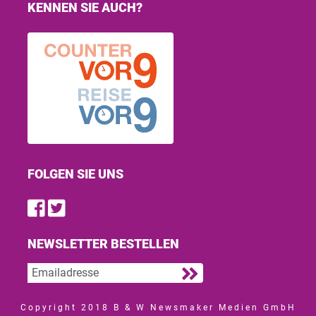
KENNEN SIE AUCH?
FOLGEN SIE UNS
Find us on Facebook
Follow us on Twitter
NEWSLETTER BESTELLEN
Copyright 2018 B & W Newsmaker Medien GmbH