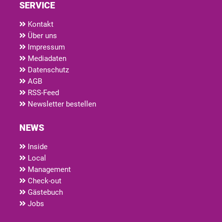
SERVICE
Kontakt
Über uns
Impressum
Mediadaten
Datenschutz
AGB
RSS-Feed
Newsletter bestellen
NEWS
Inside
Local
Management
Check-out
Gästebuch
Jobs