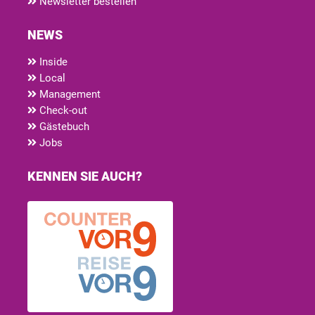
Newsletter bestellen
NEWS
Inside
Local
Management
Check-out
Gästebuch
Jobs
KENNEN SIE AUCH?