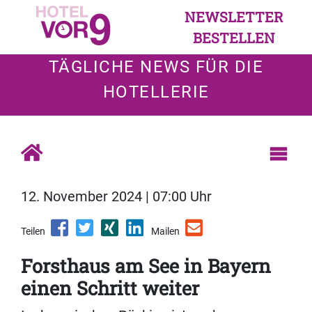
NEWSLETTER
BESTELLEN
TÄGLICHE NEWS FÜR DIE
HOTELLERIE
12. November 2024 | 07:00 Uhr
Teilen
Mailen
Forsthaus am See in Bayern
einen Schritt weiter