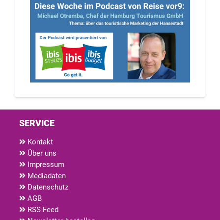
SERVICE
Kontakt
Über uns
Impressum
Mediadaten
Datenschutz
AGB
RSS-Feed