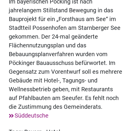
Im bayerischen Pöcking ist nach
jahrelangem Stillstand Bewegung in das
Bauprojekt für ein „Forsthaus am See“ im
Stadtteil Possenhofen am Starnberger See
gekommen. Der 24-mal geänderte
Flächennutzungsplan und das
Bebauungsplanverfahren wurden vom
Pöckinger Bauausschuss befürwortet. Im
Gegensatz zum Vorentwurf soll es mehrere
Gebäude mit Hotel-, Tagungs- und
Wellnessbetrieb geben, mit Restaurants
auf Pfahlbauten am Seeufer. Es fehlt noch
die Zustimmung des Gemeinderats.
Süddeutsche