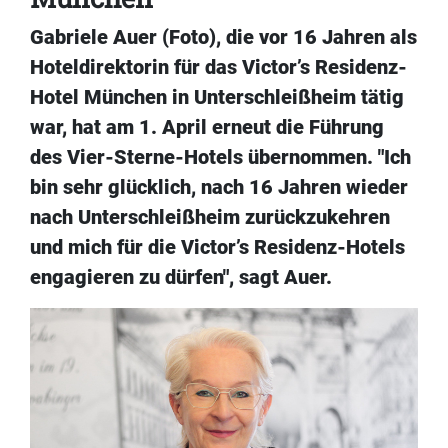
Gabriele Auer (Foto), die vor 16 Jahren als
Hoteldirektorin für das Victor’s Residenz-
Hotel München in Unterschleißheim tätig
war, hat am 1. April erneut die Führung
des Vier-Sterne-Hotels übernommen. "Ich
bin sehr glücklich, nach 16 Jahren wieder
nach Unterschleißheim zurückzukehren
und mich für die Victor’s Residenz-Hotels
engagieren zu dürfen", sagt Auer.