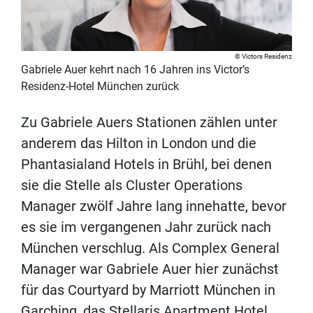
Victors Residenz
Gabriele Auer kehrt nach 16 Jahren ins Victor’s
Residenz-Hotel München zurück
Zu Gabriele Auers Stationen zählen unter
anderem das Hilton in London und die
Phantasialand Hotels in Brühl, bei denen
sie die Stelle als Cluster Operations
Manager zwölf Jahre lang innehatte, bevor
es sie im vergangenen Jahr zurück nach
München verschlug. Als Complex General
Manager war Gabriele Auer hier zunächst
für das Courtyard by Marriott München in
Garching, das Stellaris Apartment Hotel