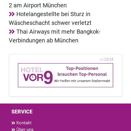
2 am Airport München
Hotelangestellte bei Sturz in
Wäscheschacht schwer verletzt
Thai Airways mit mehr Bangkok-
Verbindungen ab München
ANZEIGE
SERVICE
Kontakt
Über uns