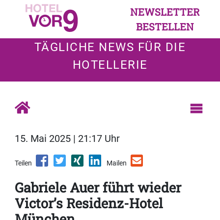
NEWSLETTER
BESTELLEN
TÄGLICHE NEWS FÜR DIE
HOTELLERIE
15. Mai 2025 | 21:17 Uhr
Teilen
Mailen
Gabriele Auer führt wieder
Victor’s Residenz-Hotel
München