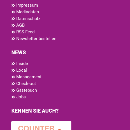
Impressum
Mediadaten
Datenschutz
AGB
RSS-Feed
Newsletter bestellen
NEWS
Inside
Local
Management
Check-out
Gästebuch
Jobs
KENNEN SIE AUCH?