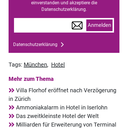
einverstanden und akzeptiere die
Datenschutzerklärung.
Anmelden
Datenschutzerklärung
Tags:
München
,
Hotel
Mehr zum Thema
Villa Florhof eröffnet nach Verzögerung
in Zürich
Ammoniakalarm in Hotel in Iserlohn
Das zweitkleinste Hotel der Welt
Milliarden für Erweiterung von Terminal