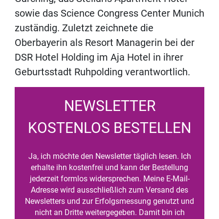
sowie das Science Congress Center Munich
zuständig. Zuletzt zeichnete die
Oberbayerin als Resort Managerin bei der
DSR Hotel Holding im Aja Hotel in ihrer
Geburtsstadt Ruhpolding verantwortlich.
NEWSLETTER
KOSTENLOS BESTELLEN
Ja, ich möchte den Newsletter täglich lesen. Ich
erhalte ihn kostenfrei und kann der Bestellung
jederzeit formlos widersprechen. Meine E-Mail-
Adresse wird ausschließlich zum Versand des
Newsletters und zur Erfolgsmessung genutzt und
nicht an Dritte weitergegeben. Damit bin ich