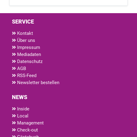
SERVICE
Kontakt
Über uns
Impressum
Mediadaten
Datenschutz
AGB
RSS-Feed
Newsletter bestellen
NEWS
Inside
Local
Management
Check-out
Gästebuch