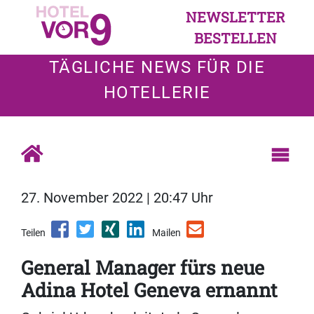
NEWSLETTER
BESTELLEN
TÄGLICHE NEWS FÜR DIE
HOTELLERIE
27. November 2022 | 20:47 Uhr
Teilen
Mailen
General Manager fürs neue
Adina Hotel Geneva ernannt