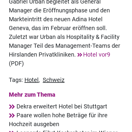
Gabriel Urban begleitet als General
Manager die Eröffnungsphase und den
Markteintritt des neuen Adina Hotel
Geneva, das im Februar eröffnen soll.
Zuletzt war Urban als Hospitality & Facility
Manager Teil des Management-Teams der
Hirslanden Privatkliniken.
Hotel vor9
(PDF)
Tags:
Hotel
,
Schweiz
Mehr zum Thema
Dekra erweitert Hotel bei Stuttgart
Paare wollen hohe Beträge für ihre
Hochzeit ausgeben