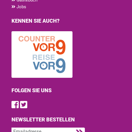
Jobs
KENNEN SIE AUCH?
FOLGEN SIE UNS
Find us on Facebook
Follow us on Twitter
NEWSLETTER BESTELLEN