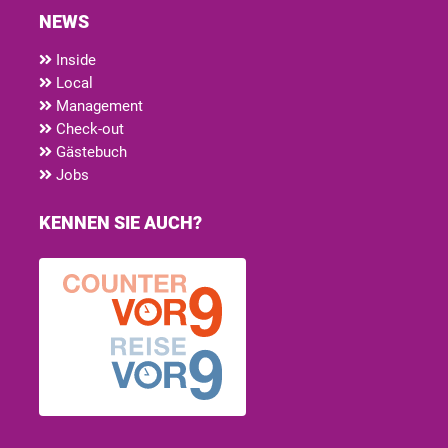
NEWS
Inside
Local
Management
Check-out
Gästebuch
Jobs
KENNEN SIE AUCH?