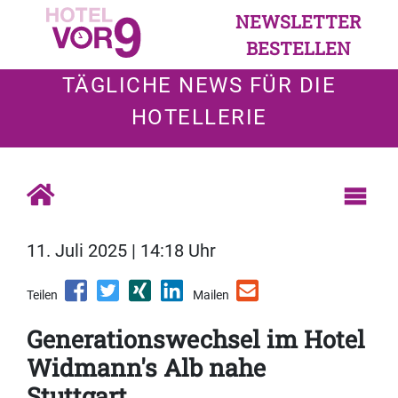
NEWSLETTER
BESTELLEN
TÄGLICHE NEWS FÜR DIE
HOTELLERIE
11. Juli 2025 | 14:18 Uhr
Teilen
Mailen
Generationswechsel im Hotel
Widmann's Alb nahe
Stuttgart