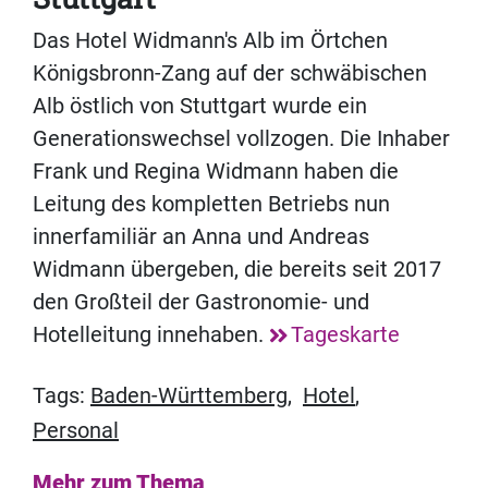
Das Hotel Widmann's Alb im Örtchen
Königsbronn-Zang auf der schwäbischen
Alb östlich von Stuttgart wurde ein
Generationswechsel vollzogen. Die Inhaber
Frank und Regina Widmann haben die
Leitung des kompletten Betriebs nun
innerfamiliär an Anna und Andreas
Widmann übergeben, die bereits seit 2017
den Großteil der Gastronomie- und
Hotelleitung innehaben.
Tageskarte
Tags:
Baden-Württemberg
,
Hotel
,
Personal
Mehr zum Thema