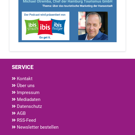
SERVICE
Kontakt
Über uns
Impressum
Mediadaten
Datenschutz
AGB
RSS-Feed
Newsletter bestellen