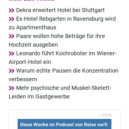
Dekra erweitert Hotel bei Stuttgart
Ex-Hotel Rebgarten in Ravensburg wird
zu Apartmenthaus
Paare wollen hohe Beträge für ihre
Hochzeit ausgeben
Leonardo führt Kochroboter im Wiener-
Airport-Hotel ein
Warum echte Pausen die Konzentration
verbessern
Mehr psychische und Muskel-Skelett-
Leiden im Gastgewerbe
ANZEIGE