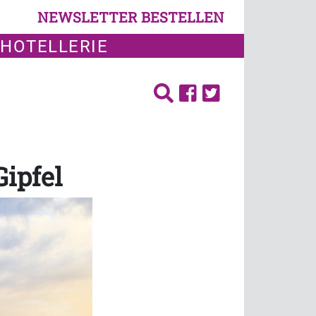
NEWSLETTER BESTELLEN
 HOTELLERIE
Gipfel