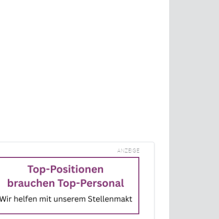
ANZEIGE