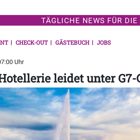
TÄGLICHE NEWS FÜR DIE
NT
CHECK-OUT
GÄSTEBUCH
JOBS
07:00 Uhr
Hotellerie leidet unter G7-