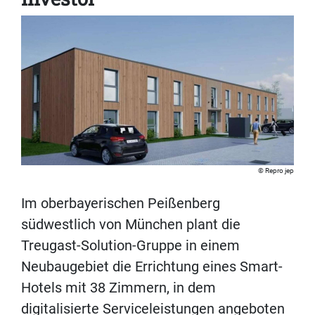
Repro jep
Im oberbayerischen Peißenberg
südwestlich von München plant die
Treugast-Solution-Gruppe in einem
Neubaugebiet die Errichtung eines Smart-
Hotels mit 38 Zimmern, in dem
digitalisierte Serviceleistungen angeboten