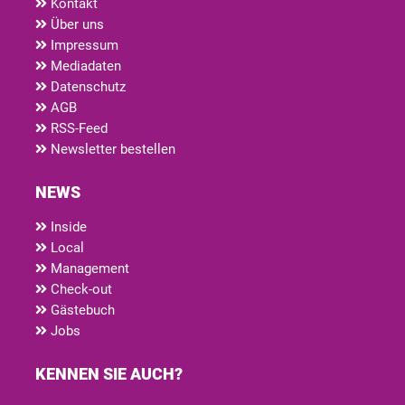
Kontakt
Über uns
Impressum
Mediadaten
Datenschutz
AGB
RSS-Feed
Newsletter bestellen
NEWS
Inside
Local
Management
Check-out
Gästebuch
Jobs
KENNEN SIE AUCH?