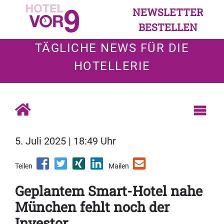
NEWSLETTER
BESTELLEN
TÄGLICHE NEWS FÜR DIE
HOTELLERIE
5. Juli 2025 | 18:49 Uhr
Teilen
Mailen
Geplantem Smart-Hotel nahe
München fehlt noch der
Investor