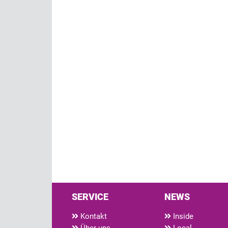
SERVICE
NEWS
Kontakt
Inside
Über uns
Local