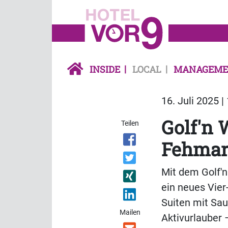
INSIDE
LOCAL
MANAGEME
16. Juli 2025 |
Golf'n 
Teilen
Fehma
Mit dem Golf'n
ein neues Vier
Suiten mit Sau
Mailen
Aktivurlauber 