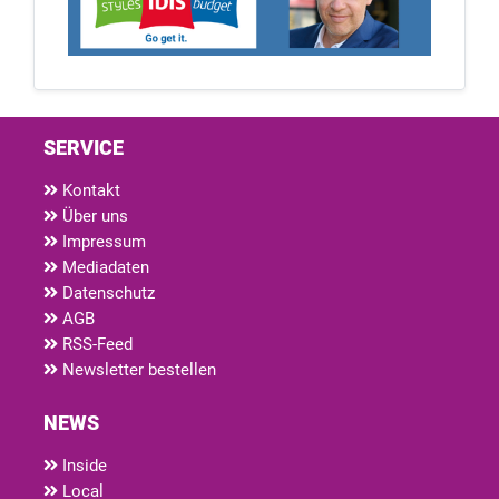
SERVICE
Kontakt
Über uns
Impressum
Mediadaten
Datenschutz
AGB
RSS-Feed
Newsletter bestellen
NEWS
Inside
Local