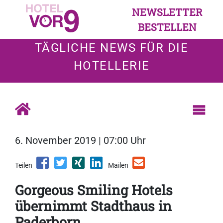
NEWSLETTER
BESTELLEN
TÄGLICHE NEWS FÜR DIE
HOTELLERIE
6. November 2019 | 07:00 Uhr
Teilen
Mailen
Gorgeous Smiling Hotels
übernimmt Stadthaus in
Paderborn