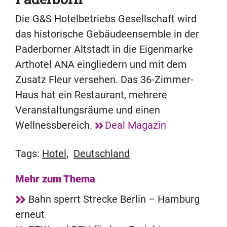
Die G&S Hotelbetriebs Gesellschaft wird
das historische Gebäudeensemble in der
Paderborner Altstadt in die Eigenmarke
Arthotel ANA eingliedern und mit dem
Zusatz Fleur versehen. Das 36-Zimmer-
Haus hat ein Restaurant, mehrere
Veranstaltungsräume und einen
Wellnessbereich.
Deal Magazin
Tags:
Hotel
,
Deutschland
Mehr zum Thema
Bahn sperrt Strecke Berlin – Hamburg
erneut