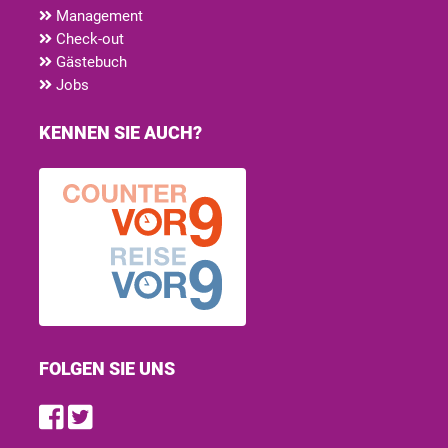
Management
Check-out
Gästebuch
Jobs
KENNEN SIE AUCH?
FOLGEN SIE UNS
Find us on Facebook
Follow us on Twitter