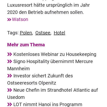
Luxusresort hätte ursprünglich im Jahr
2020 den Betrieb aufnehmen sollen.
Watson
Tags:
Polen
,
Ostsee
,
Hotel
Mehr zum Thema
Kostenloses Webinar zu Housekeeping
Signo Hospitality übernimmt Mercure
Mannheim
Investor sichert Zukunft des
Ostseeresorts Olpenitz
Neue Chefin im Strandhotel Atlantic auf
Usedom
LOT nimmt Hanoi ins Programm