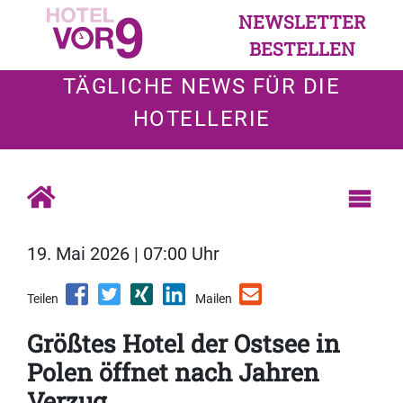
NEWSLETTER
BESTELLEN
TÄGLICHE NEWS FÜR DIE
HOTELLERIE
19. Mai 2026 | 07:00 Uhr
Teilen
Mailen
Größtes Hotel der Ostsee in
Polen öffnet nach Jahren
Verzug