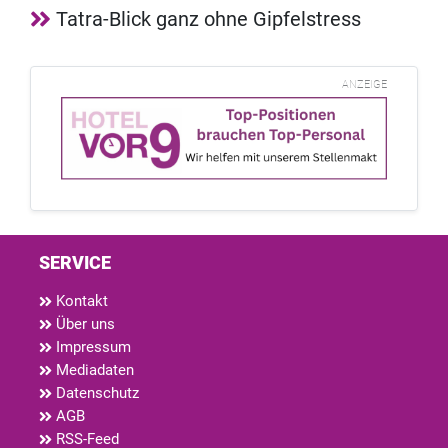
Tatra-Blick ganz ohne Gipfelstress
ANZEIGE
SERVICE
Kontakt
Über uns
Impressum
Mediadaten
Datenschutz
AGB
RSS-Feed