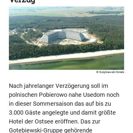
Gołębiewski Hotels
Nach jahrelanger Verzögerung soll im
polnischen Pobierowo nahe Usedom noch
in dieser Sommersaison das auf bis zu
3.000 Gäste angelegte und damit größte
Hotel der Ostsee eröffnen. Das zur
Gotebiewski-Gruppe gehörende