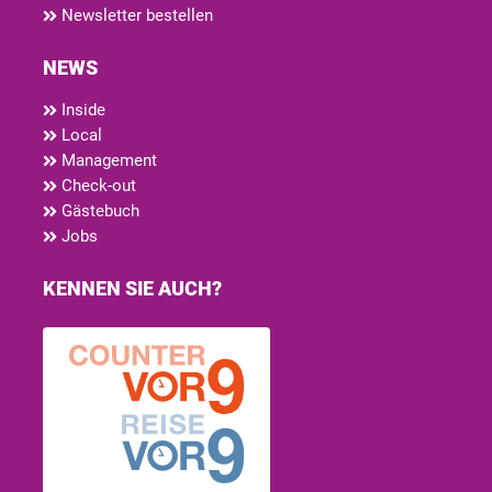
Newsletter bestellen
NEWS
Inside
Local
Management
Check-out
Gästebuch
Jobs
KENNEN SIE AUCH?