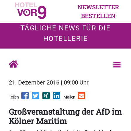
NEWSLETTER
BESTELLEN
TÄGLICHE NEWS FÜR DIE
HOTELLERIE
21. Dezember 2016 | 09:00 Uhr
Teilen
Mailen
Großveranstaltung der AfD im
Kölner Maritim