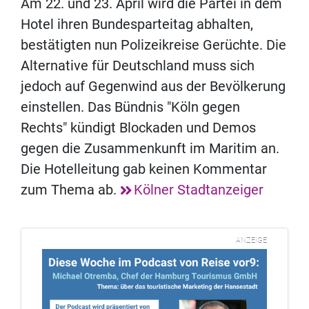
Am 22. und 23. April wird die Partei in dem
Hotel ihren Bundesparteitag abhalten,
bestätigten nun Polizeikreise Gerüchte. Die
Alternative für Deutschland muss sich
jedoch auf Gegenwind aus der Bevölkerung
einstellen. Das Bündnis "Köln gegen
Rechts" kündigt Blockaden und Demos
gegen die Zusammenkunft im Maritim an.
Die Hotelleitung gab keinen Kommentar
zum Thema ab.
Kölner Stadtanzeiger
ANZEIGE