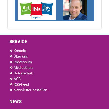
SERVICE
Kontakt
Über uns
Impressum
Mediadaten
Datenschutz
AGB
RSS-Feed
Newsletter bestellen
NEWS