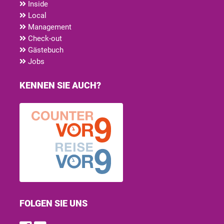
Inside
Local
Management
Check-out
Gästebuch
Jobs
KENNEN SIE AUCH?
FOLGEN SIE UNS