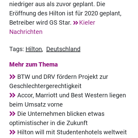
niedriger aus als zuvor geplant. Die
Eröffnung des Hilton ist für 2020 geplant,
Betreiber wird GS Star.
Kieler
Nachrichten
Tags:
Hilton
,
Deutschland
Mehr zum Thema
BTW und DRV fördern Projekt zur
Geschlechtergerechtigkeit
Accor, Marriott und Best Western liegen
beim Umsatz vorne
Die Unternehmen blicken etwas
optimistischer in die Zukunft
Hilton will mit Studentenhotels weltweit