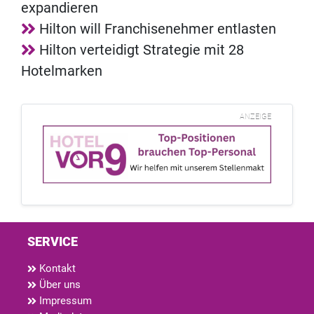
expandieren
Hilton will Franchisenehmer entlasten
Hilton verteidigt Strategie mit 28
Hotelmarken
ANZEIGE
SERVICE
Kontakt
Über uns
Impressum