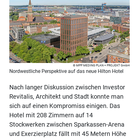
MPP MEDING PLAN + PROJEKT GmbH
Nordwestliche Perspektive auf das neue Hilton Hotel
Nach langer Diskussion zwischen Investor
Revitalis, Architekt und Stadt konnte man
sich auf einen Kompromiss einigen. Das
Hotel mit 208 Zimmern auf 14
Stockwerken zwischen Sparkassen-Arena
und Exerzierplatz fällt mit 45 Metern Höhe