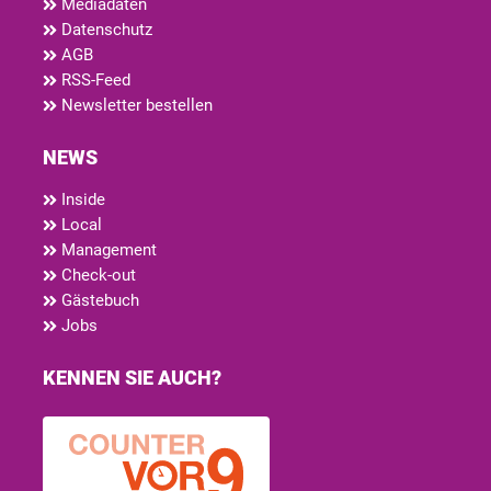
Mediadaten
Datenschutz
AGB
RSS-Feed
Newsletter bestellen
NEWS
Inside
Local
Management
Check-out
Gästebuch
Jobs
KENNEN SIE AUCH?