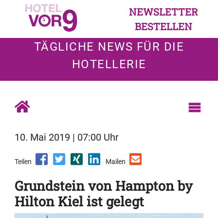
NEWSLETTER
BESTELLEN
TÄGLICHE NEWS FÜR DIE
HOTELLERIE
10. Mai 2019 | 07:00 Uhr
Teilen
Mailen
Grundstein von Hampton by
Hilton Kiel ist gelegt