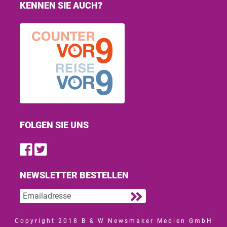
KENNEN SIE AUCH?
FOLGEN SIE UNS
Find us on Facebook
Follow us on Twitter
NEWSLETTER BESTELLEN
Copyright 2018 B & W Newsmaker Medien GmbH