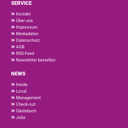
SERVICE
Kontakt
Über uns
Impressum
Mediadaten
Datenschutz
AGB
RSS-Feed
Newsletter bestellen
NEWS
Inside
Local
Management
Check-out
Gästebuch
Jobs