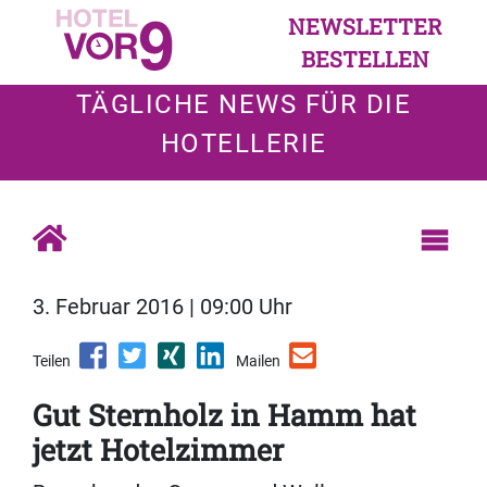
NEWSLETTER
BESTELLEN
TÄGLICHE NEWS FÜR DIE
HOTELLERIE
3. Februar 2016 | 09:00 Uhr
Teilen
Mailen
Gut Sternholz in Hamm hat
jetzt Hotelzimmer