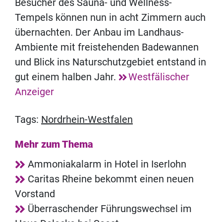
Besucher des Sauna- und Wellness-
Tempels können nun in acht Zimmern auch
übernachten. Der Anbau im Landhaus-
Ambiente mit freistehenden Badewannen
und Blick ins Naturschutzgebiet entstand in
gut einem halben Jahr.
Westfälischer
Anzeiger
Tags:
Nordrhein-Westfalen
Mehr zum Thema
Ammoniakalarm in Hotel in Iserlohn
Caritas Rheine bekommt einen neuen
Vorstand
Überraschender Führungswechsel im