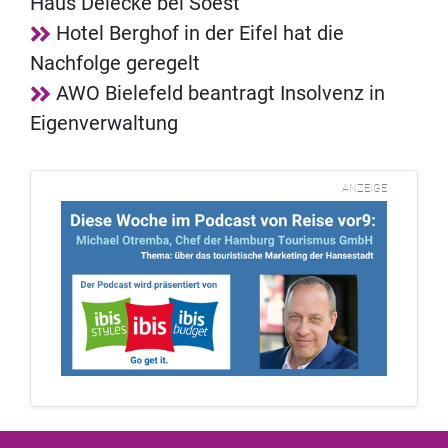
Haus Delecke bei Soest
Hotel Berghof in der Eifel hat die
Nachfolge geregelt
AWO Bielefeld beantragt Insolvenz in
Eigenverwaltung
ANZEIGE