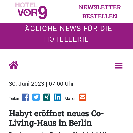
NEWSLETTER
BESTELLEN
TÄGLICHE NEWS FÜR DIE
HOTELLERIE
30. Juni 2023 | 07:00 Uhr
Teilen
Mailen
Habyt eröffnet neues Co-
Living-Haus in Berlin