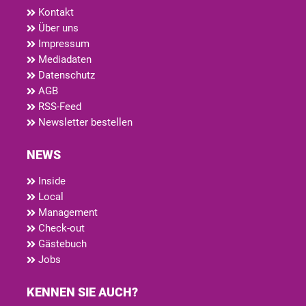
Kontakt
Über uns
Impressum
Mediadaten
Datenschutz
AGB
RSS-Feed
Newsletter bestellen
NEWS
Inside
Local
Management
Check-out
Gästebuch
Jobs
KENNEN SIE AUCH?