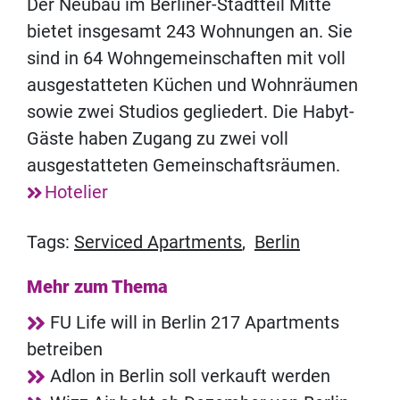
Der Neubau im Berliner-Stadtteil Mitte
bietet insgesamt 243 Wohnungen an. Sie
sind in 64 Wohngemeinschaften mit voll
ausgestatteten Küchen und Wohnräumen
sowie zwei Studios gegliedert. Die Habyt-
Gäste haben Zugang zu zwei voll
ausgestatteten Gemeinschaftsräumen.
Hotelier
Tags:
Serviced Apartments
,
Berlin
Mehr zum Thema
FU Life will in Berlin 217 Apartments
betreiben
Adlon in Berlin soll verkauft werden