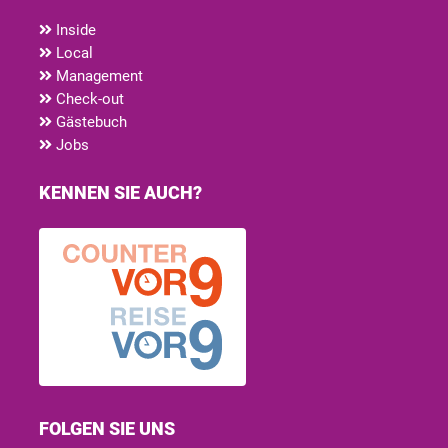
Inside
Local
Management
Check-out
Gästebuch
Jobs
KENNEN SIE AUCH?
FOLGEN SIE UNS