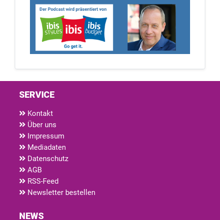
SERVICE
Kontakt
Über uns
Impressum
Mediadaten
Datenschutz
AGB
RSS-Feed
Newsletter bestellen
NEWS