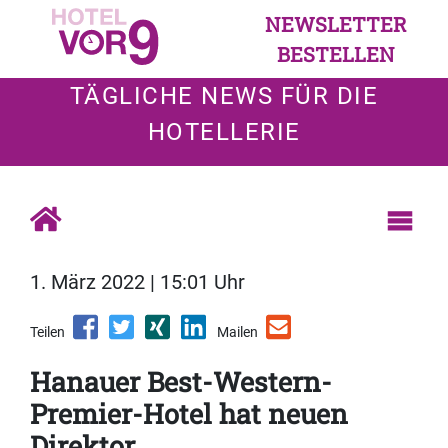
NEWSLETTER
BESTELLEN
TÄGLICHE NEWS FÜR DIE
HOTELLERIE
1. März 2022 | 15:01 Uhr
Teilen
Mailen
Hanauer Best-Western-
Premier-Hotel hat neuen
Direktor