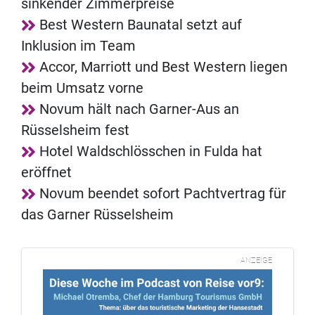
sinkender Zimmerpreise
Best Western Baunatal setzt auf
Inklusion im Team
Accor, Marriott und Best Western liegen
beim Umsatz vorne
Novum hält nach Garner-Aus an
Rüsselsheim fest
Hotel Waldschlösschen in Fulda hat
eröffnet
Novum beendet sofort Pachtvertrag für
das Garner Rüsselsheim
ANZEIGE