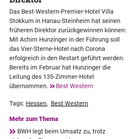
Das Best-Western-Premier-Hotel Villa
Stokkum in Hanau-Steinheim hat seinen
früheren Direktor zurückgewinnen können:
Mit Achim Hunzinger in der Führung soll
das Vier-Sterne-Hotel nach Corona
erfolgreich in den Restart geführt werden.
Bereits im Februar hat Hunzinger die
Leitung des 135-Zimmer-Hotel
übernommen.
Best Western
Tags:
Hessen
,
Best Western
Mehr zum Thema
BWH legt beim Umsatz zu, trotz