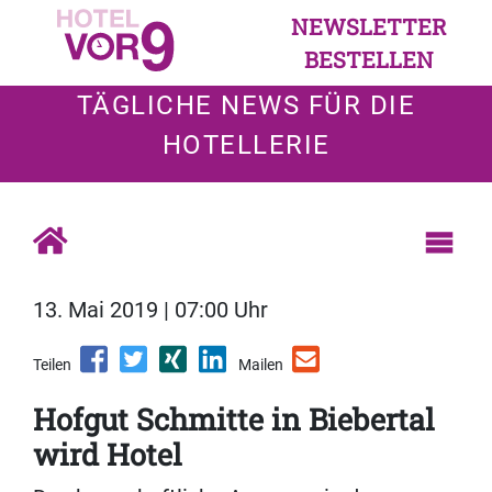
NEWSLETTER
BESTELLEN
TÄGLICHE NEWS FÜR DIE
HOTELLERIE
13. Mai 2019 | 07:00 Uhr
Teilen
Mailen
Hofgut Schmitte in Biebertal
wird Hotel