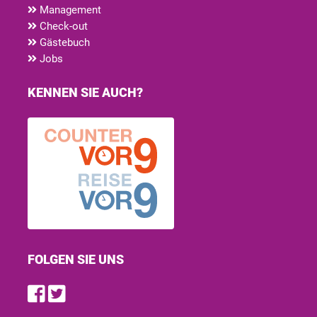
Management
Check-out
Gästebuch
Jobs
KENNEN SIE AUCH?
FOLGEN SIE UNS
Find us on Facebook
Follow us on Twitter