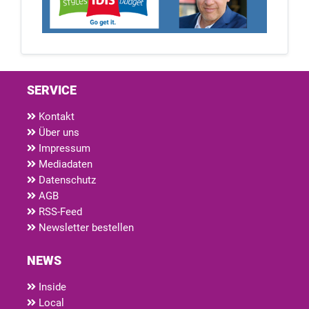
SERVICE
Kontakt
Über uns
Impressum
Mediadaten
Datenschutz
AGB
RSS-Feed
Newsletter bestellen
NEWS
Inside
Local