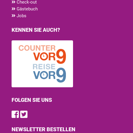
Check-out
Gästebuch
Jobs
KENNEN SIE AUCH?
FOLGEN SIE UNS
Find us on Facebook
Follow us on Twitter
NEWSLETTER BESTELLEN