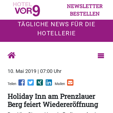
NEWSLETTER
BESTELLEN
TÄGLICHE NEWS FÜR DIE
HOTELLERIE
10. Mai 2019 | 07:00 Uhr
Teilen
Mailen
Holiday Inn am Prenzlauer
Berg feiert Wiedereröffnung