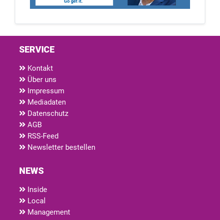
SERVICE
Kontakt
Über uns
Impressum
Mediadaten
Datenschutz
AGB
RSS-Feed
Newsletter bestellen
NEWS
Inside
Local
Management