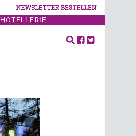
NEWSLETTER BESTELLEN
 HOTELLERIE