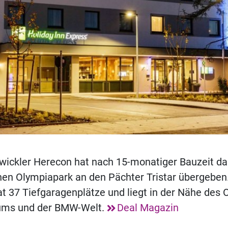
wickler Herecon hat nach 15-monatiger Bauzeit da
en Olympiapark an den Pächter Tristar übergeben.
 37 Tiefgaragenplätze und liegt in der Nähe des 
ums und der BMW-Welt.
Deal Magazin