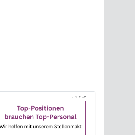
ANZEIGE