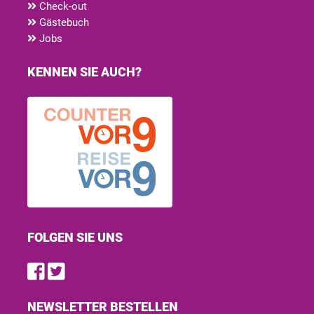
Check-out
Gästebuch
Jobs
KENNEN SIE AUCH?
FOLGEN SIE UNS
Find us on Facebook
Follow us on Twitter
NEWSLETTER BESTELLEN