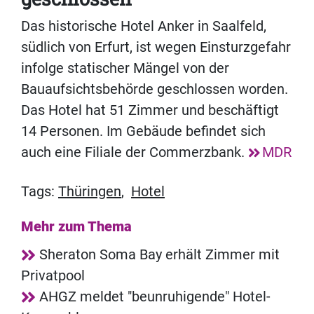
Das historische Hotel Anker in Saalfeld,
südlich von Erfurt, ist wegen Einsturzgefahr
infolge statischer Mängel von der
Bauaufsichtsbehörde geschlossen worden.
Das Hotel hat 51 Zimmer und beschäftigt
14 Personen. Im Gebäude befindet sich
auch eine Filiale der Commerzbank.
MDR
Tags:
Thüringen
,
Hotel
Mehr zum Thema
Sheraton Soma Bay erhält Zimmer mit
Privatpool
AHGZ meldet "beunruhigende" Hotel-