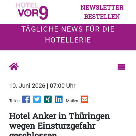
NEWSLETTER
BESTELLEN
TÄGLICHE NEWS FÜR DIE
HOTELLERIE
10. Juni 2026 | 07:00 Uhr
Teilen
Mailen
Hotel Anker in Thüringen
wegen Einsturzgefahr
geschlossen