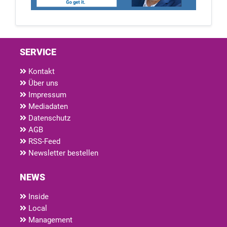
SERVICE
Kontakt
Über uns
Impressum
Mediadaten
Datenschutz
AGB
RSS-Feed
Newsletter bestellen
NEWS
Inside
Local
Management