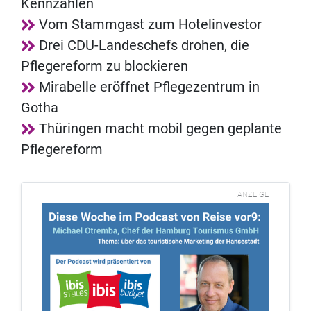
Kennzahlen
Vom Stammgast zum Hotelinvestor
Drei CDU-Landeschefs drohen, die
Pflegereform zu blockieren
Mirabelle eröffnet Pflegezentrum in
Gotha
Thüringen macht mobil gegen geplante
Pflegereform
ANZEIGE