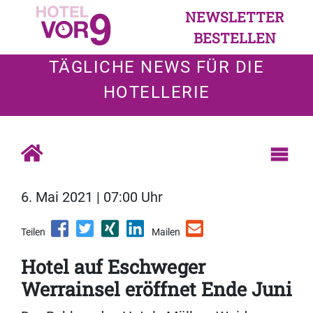
NEWSLETTER
BESTELLEN
TÄGLICHE NEWS FÜR DIE
HOTELLERIE
6. Mai 2021 | 07:00 Uhr
Teilen
Mailen
Hotel auf Eschweger
Werrainsel eröffnet Ende Juni