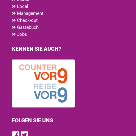
Local
Management
Check-out
Gästebuch
Jobs
KENNEN SIE AUCH?
FOLGEN SIE UNS
Find us on Facebook
Follow us on Twitter