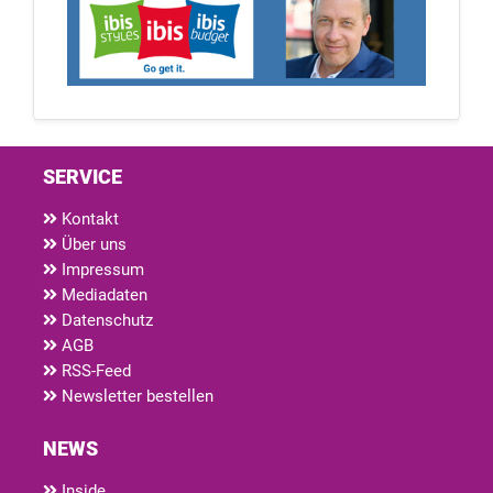
SERVICE
Kontakt
Über uns
Impressum
Mediadaten
Datenschutz
AGB
RSS-Feed
Newsletter bestellen
NEWS
Inside