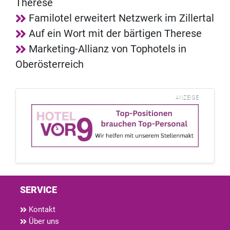
Therese
Familotel erweitert Netzwerk im Zillertal
Auf ein Wort mit der bärtigen Therese
Marketing-Allianz von Tophotels in
Oberösterreich
ANZEIGE
SERVICE
Kontakt
Über uns