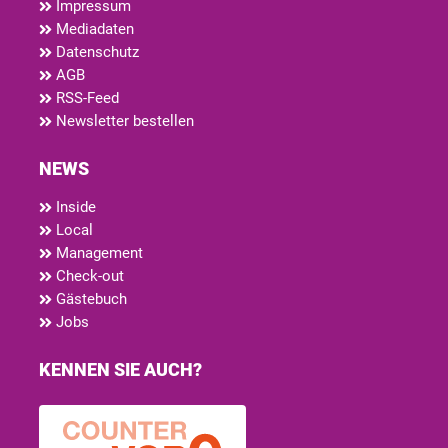
Impressum
Mediadaten
Datenschutz
AGB
RSS-Feed
Newsletter bestellen
NEWS
Inside
Local
Management
Check-out
Gästebuch
Jobs
KENNEN SIE AUCH?