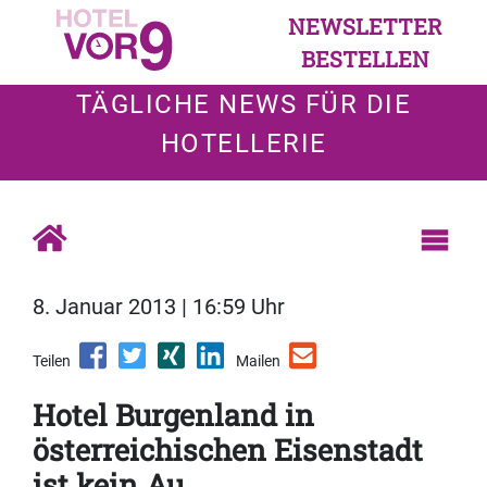
NEWSLETTER
BESTELLEN
TÄGLICHE NEWS FÜR DIE
HOTELLERIE
8. Januar 2013 | 16:59 Uhr
Teilen
Mailen
Hotel Burgenland in
österreichischen Eisenstadt
ist kein Au