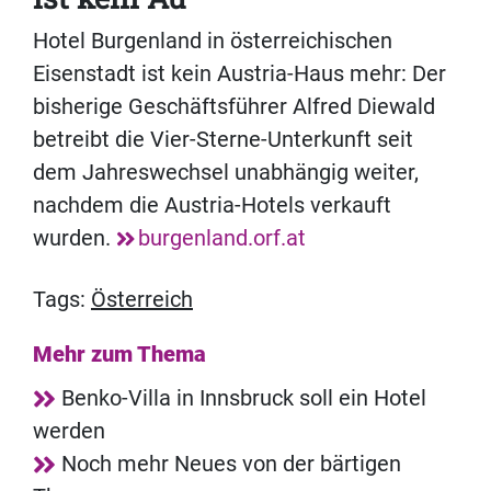
Hotel Burgenland in österreichischen
Eisenstadt ist kein Austria-Haus mehr: Der
bisherige Geschäftsführer Alfred Diewald
betreibt die Vier-Sterne-Unterkunft seit
dem Jahreswechsel unabhängig weiter,
nachdem die Austria-Hotels verkauft
wurden.
burgenland.orf.at
Tags:
Österreich
Mehr zum Thema
Benko-Villa in Innsbruck soll ein Hotel
werden
Noch mehr Neues von der bärtigen