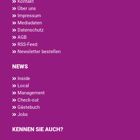
Kontakt
Über uns
Impressum
Mediadaten
Datenschutz
AGB
RSS-Feed
Newsletter bestellen
NEWS
Inside
Local
Management
Check-out
Gästebuch
Jobs
KENNEN SIE AUCH?