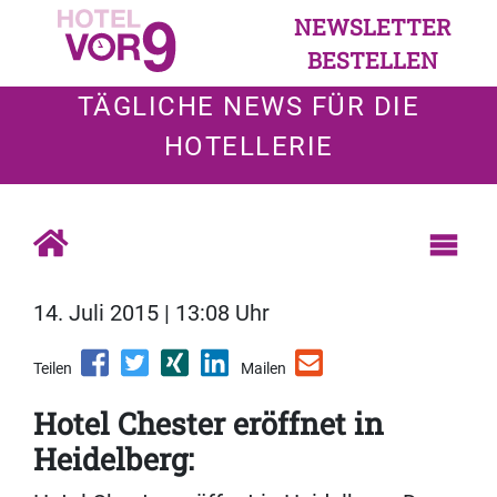
NEWSLETTER
BESTELLEN
TÄGLICHE NEWS FÜR DIE
HOTELLERIE
14. Juli 2015 | 13:08 Uhr
Teilen
Mailen
Hotel Chester eröffnet in
Heidelberg: