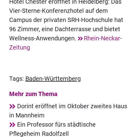
Hotel Chester eröffnet in Heidelberg: Das
Vier-Sterne-Konferenzhotel auf dem
Campus der privaten SRH-Hochschule hat
96 Zimmer, eine Dachterrasse und bietet
Wellness-Anwendungen.
Rhein-Neckar-
Zeitung
Tags:
Baden-Württemberg
Mehr zum Thema
Dorint eröffnet im Oktober zweites Haus
in Mannheim
Ein Professor fürs städtische
Pflegeheim Radolfzell