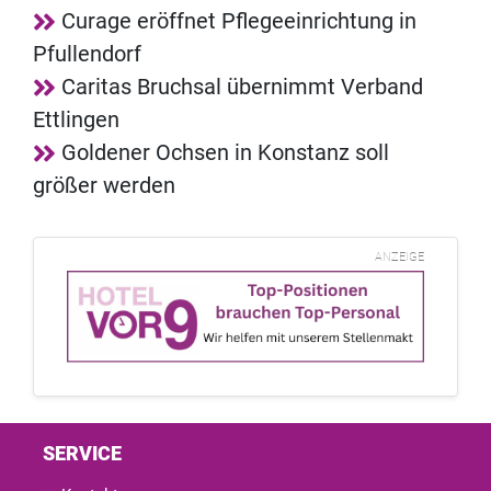
Curage eröffnet Pflegeeinrichtung in
Pfullendorf
Caritas Bruchsal übernimmt Verband
Ettlingen
Goldener Ochsen in Konstanz soll
größer werden
ANZEIGE
SERVICE