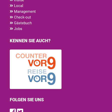
Local
Management
Check-out
Gästebuch
Jobs
KENNEN SIE AUCH?
FOLGEN SIE UNS
Find us on Facebook
Follow us on Twitter