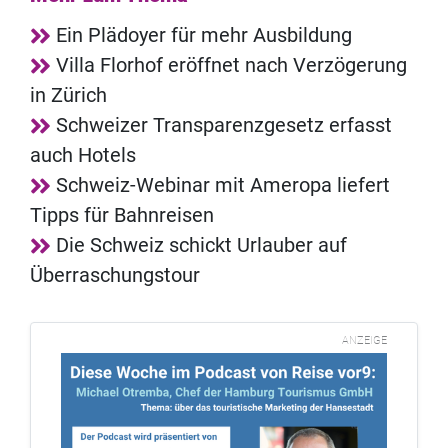
Ein Plädoyer für mehr Ausbildung
Villa Florhof eröffnet nach Verzögerung
in Zürich
Schweizer Transparenzgesetz erfasst
auch Hotels
Schweiz-Webinar mit Ameropa liefert
Tipps für Bahnreisen
Die Schweiz schickt Urlauber auf
Überraschungstour
ANZEIGE