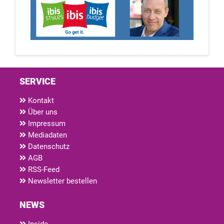
SERVICE
Kontakt
Über uns
Impressum
Mediadaten
Datenschutz
AGB
RSS-Feed
Newsletter bestellen
NEWS
Inside