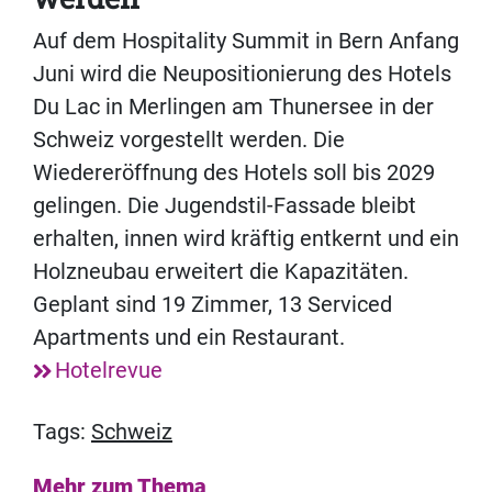
Auf dem Hospitality Summit in Bern Anfang
Juni wird die Neupositionierung des Hotels
Du Lac in Merlingen am Thunersee in der
Schweiz vorgestellt werden. Die
Wiedereröffnung des Hotels soll bis 2029
gelingen. Die Jugendstil-Fassade bleibt
erhalten, innen wird kräftig entkernt und ein
Holzneubau erweitert die Kapazitäten.
Geplant sind 19 Zimmer, 13 Serviced
Apartments und ein Restaurant.
Hotelrevue
Tags:
Schweiz
Mehr zum Thema