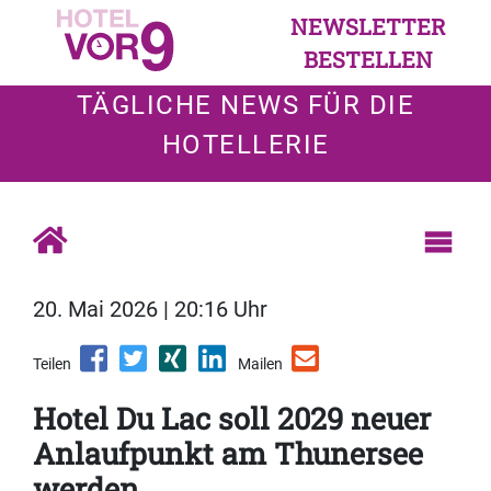
NEWSLETTER
BESTELLEN
TÄGLICHE NEWS FÜR DIE
HOTELLERIE
20. Mai 2026 | 20:16 Uhr
Teilen
Mailen
Hotel Du Lac soll 2029 neuer
Anlaufpunkt am Thunersee
werden