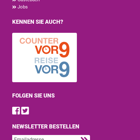
Jobs
KENNEN SIE AUCH?
FOLGEN SIE UNS
Find us on Facebook
Follow us on Twitter
NEWSLETTER BESTELLEN