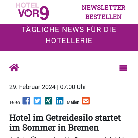
NEWSLETTER
BESTELLEN
TÄGLICHE NEWS FÜR DIE
HOTELLERIE
29. Februar 2024 | 07:00 Uhr
Teilen
Mailen
Hotel im Getreidesilo startet
im Sommer in Bremen