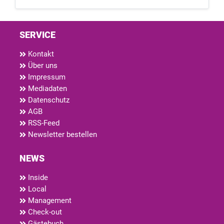
SERVICE
Kontakt
Über uns
Impressum
Mediadaten
Datenschutz
AGB
RSS-Feed
Newsletter bestellen
NEWS
Inside
Local
Management
Check-out
Gästebuch