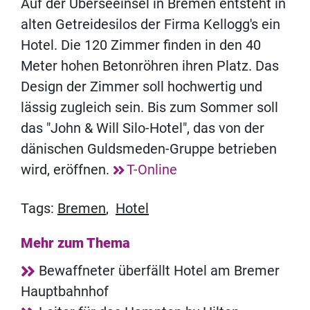
Auf der Überseeinsel in Bremen entsteht in
alten Getreidesilos der Firma Kellogg's ein
Hotel. Die 120 Zimmer finden in den 40
Meter hohen Betonröhren ihren Platz. Das
Design der Zimmer soll hochwertig und
lässig zugleich sein. Bis zum Sommer soll
das "John & Will Silo-Hotel", das von der
dänischen Guldsmeden-Gruppe betrieben
wird, eröffnen.
T-Online
Tags:
Bremen
,
Hotel
Mehr zum Thema
Bewaffneter überfällt Hotel am Bremer
Hauptbahnhof