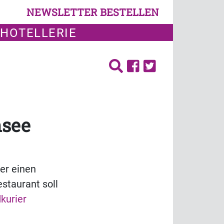
NEWSLETTER BESTELLEN
 HOTELLERIE
nsee
er einen
staurant soll
kurier