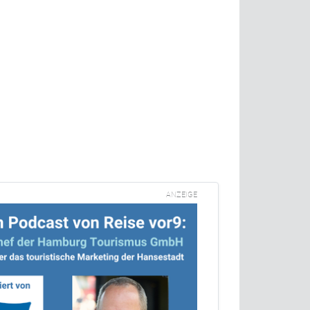
ANZEIGE