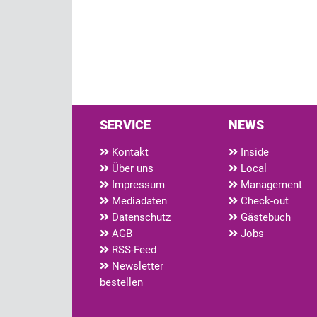
SERVICE
NEWS
Kontakt
Inside
Über uns
Local
Impressum
Management
Mediadaten
Check-out
Datenschutz
Gästebuch
AGB
Jobs
RSS-Feed
Newsletter
bestellen