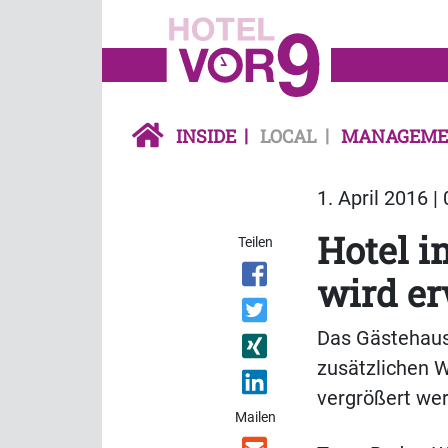
INSIDE
LOCAL
MANAGEME
1. April 2016 |
Hotel 
Teilen
wird er
Das Gästehaus
zusätzlichen W
vergrößert wer
Mailen