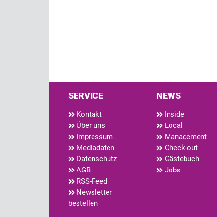
SERVICE
NEWS
Kontakt
Inside
Über uns
Local
Impressum
Management
Mediadaten
Check-out
Datenschutz
Gästebuch
AGB
Jobs
RSS-Feed
Newsletter
bestellen