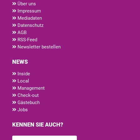
Über uns
Impressum
Mediadaten
Datenschutz
AGB
RSS-Feed
Newsletter bestellen
NEWS
Inside
Local
Management
Check-out
Gästebuch
Jobs
KENNEN SIE AUCH?