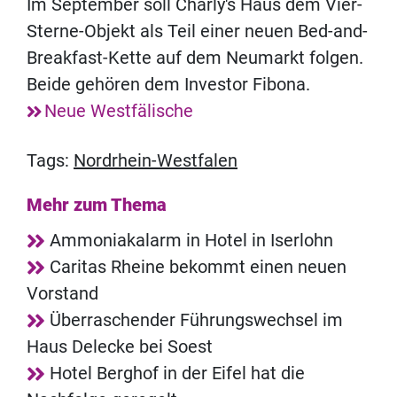
Im September soll Charly's Haus dem Vier-
Sterne-Objekt als Teil einer neuen Bed-and-
Breakfast-Kette auf dem Neumarkt folgen.
Beide gehören dem Investor Fibona.
Neue Westfälische
Tags:
Nordrhein-Westfalen
Mehr zum Thema
Ammoniakalarm in Hotel in Iserlohn
Caritas Rheine bekommt einen neuen
Vorstand
Überraschender Führungswechsel im
Haus Delecke bei Soest
Hotel Berghof in der Eifel hat die