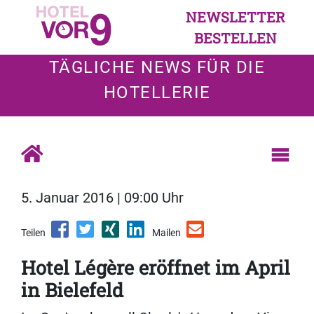
NEWSLETTER
BESTELLEN
TÄGLICHE NEWS FÜR DIE
HOTELLERIE
5. Januar 2016 | 09:00 Uhr
Teilen
Mailen
Hotel Légère eröffnet im April
in Bielefeld