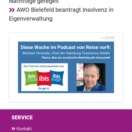
Nachfolge geregelt
AWO Bielefeld beantragt Insolvenz in
Eigenverwaltung
ANZEIGE
SERVICE
Kontakt