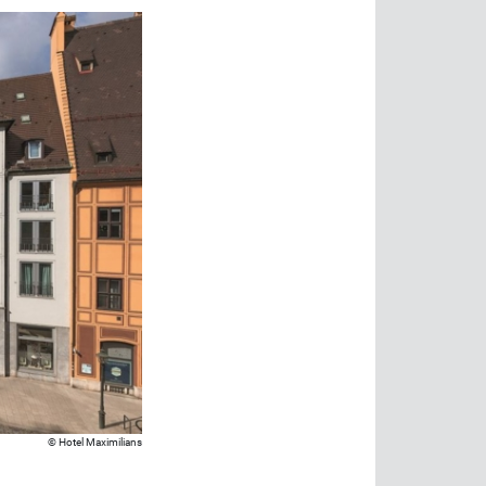
Hotel Maximilians