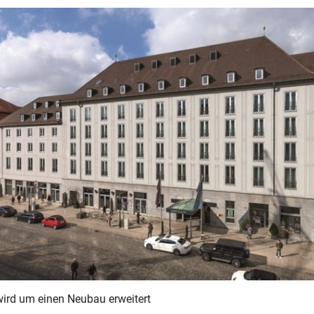
wird um einen Neubau erweitert