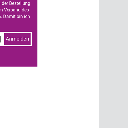
n der Bestellung
um Versand des
. Damit bin ich
Anmelden