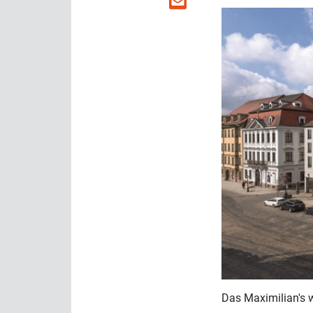
Das Maximilian's 