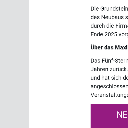
Die Grundstein
des Neubaus s
durch die Firm
Ende 2025 vor
Über das Maxi
Das Fünf-Stern
Jahren zurück.
und hat sich 
angeschlossen
Veranstaltungs
NE