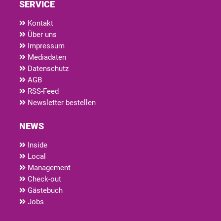
SERVICE
Kontakt
Über uns
Impressum
Mediadaten
Datenschutz
AGB
RSS-Feed
Newsletter bestellen
NEWS
Inside
Local
Management
Check-out
Gästebuch
Jobs