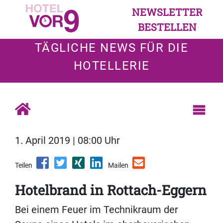
NEWSLETTER
BESTELLEN
TÄGLICHE NEWS FÜR DIE
HOTELLERIE
1. April 2019 | 08:00 Uhr
Teilen
Mailen
Hotelbrand in Rottach-Eggern
Bei einem Feuer im Technikraum der