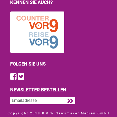
KENNEN SIE AUCH?
FOLGEN SIE UNS
Find us on Facebook
Follow us on Twitter
NEWSLETTER BESTELLEN
Copyright 2018 B & W Newsmaker Medien GmbH