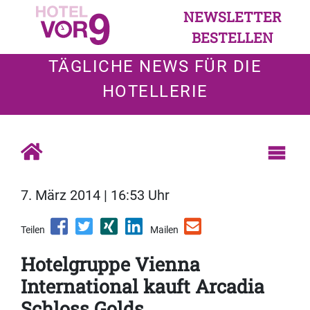
NEWSLETTER
BESTELLEN
TÄGLICHE NEWS FÜR DIE
HOTELLERIE
7. März 2014 | 16:53 Uhr
Teilen
Mailen
Hotelgruppe Vienna
International kauft Arcadia
Schloss Golds