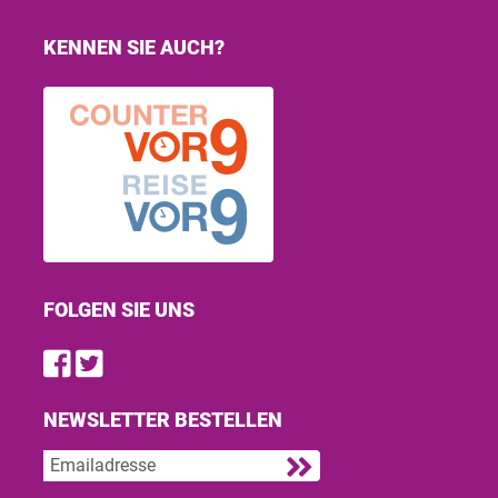
KENNEN SIE AUCH?
FOLGEN SIE UNS
Find us on Facebook
Follow us on Twitter
NEWSLETTER BESTELLEN