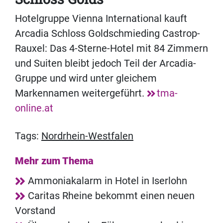
Hotelgruppe Vienna International kauft
Arcadia Schloss Goldschmieding Castrop-
Rauxel: Das 4-Sterne-Hotel mit 84 Zimmern
und Suiten bleibt jedoch Teil der Arcadia-
Gruppe und wird unter gleichem
Markennamen weitergeführt.
tma-
online.at
Tags:
Nordrhein-Westfalen
Mehr zum Thema
Ammoniakalarm in Hotel in Iserlohn
Caritas Rheine bekommt einen neuen
Vorstand