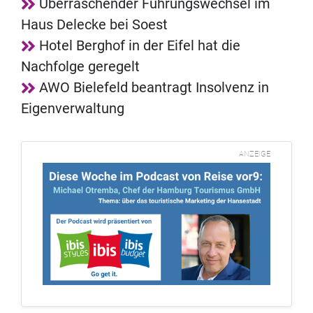
Überraschender Führungswechsel im
Haus Delecke bei Soest
Hotel Berghof in der Eifel hat die
Nachfolge geregelt
AWO Bielefeld beantragt Insolvenz in
Eigenverwaltung
ANZEIGE