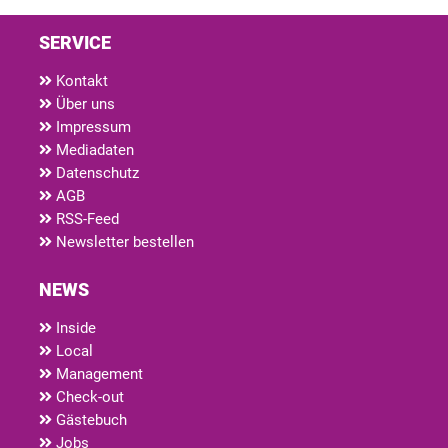
SERVICE
Kontakt
Über uns
Impressum
Mediadaten
Datenschutz
AGB
RSS-Feed
Newsletter bestellen
NEWS
Inside
Local
Management
Check-out
Gästebuch
Jobs