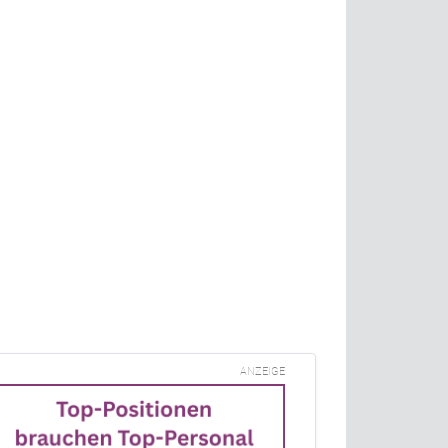
ANZEIGE