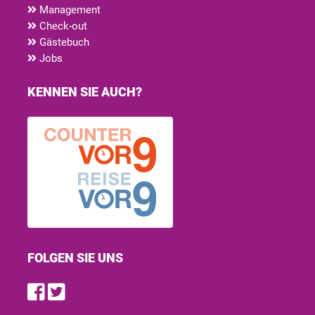
Management
Check-out
Gästebuch
Jobs
KENNEN SIE AUCH?
FOLGEN SIE UNS
Find us on Facebook
Follow us on Twitter