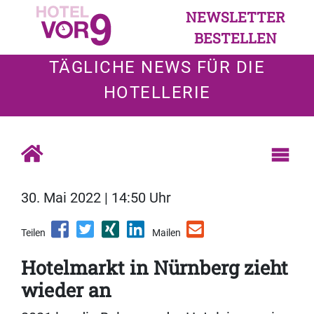
NEWSLETTER
BESTELLEN
TÄGLICHE NEWS FÜR DIE
HOTELLERIE
30. Mai 2022 | 14:50 Uhr
Teilen
Mailen
Hotelmarkt in Nürnberg zieht
wieder an