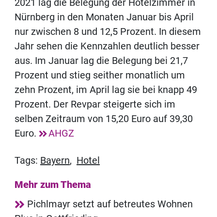
2021 lag die Belegung der Hotelzimmer in
Nürnberg in den Monaten Januar bis April
nur zwischen 8 und 12,5 Prozent. In diesem
Jahr sehen die Kennzahlen deutlich besser
aus. Im Januar lag die Belegung bei 21,7
Prozent und stieg seither monatlich um
zehn Prozent, im April lag sie bei knapp 49
Prozent. Der Revpar steigerte sich im
selben Zeitraum von 15,20 Euro auf 39,30
Euro.
AHGZ
Tags:
Bayern
,
Hotel
Mehr zum Thema
Pichlmayr setzt auf betreutes Wohnen