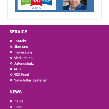
SERVICE
Kontakt
Über uns
Impressum
Mediadaten
Datenschutz
AGB
RSS-Feed
Newsletter bestellen
NEWS
Inside
Local