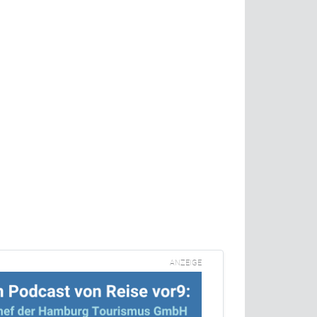
ANZEIGE