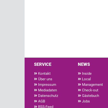
SERVICE
NEWS
Kontakt
Inside
Über uns
Local
Impressum
Management
Mediadaten
Check-out
Datenschutz
Gästebuch
AGB
Jobs
RSS-Feed