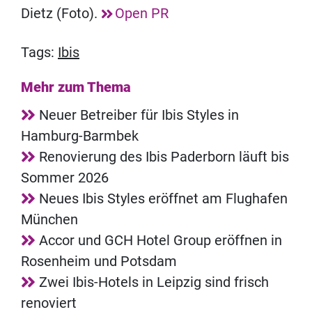
Dietz (Foto).
Open PR
Tags:
Ibis
Mehr zum Thema
Neuer Betreiber für Ibis Styles in
Hamburg-Barmbek
Renovierung des Ibis Paderborn läuft bis
Sommer 2026
Neues Ibis Styles eröffnet am Flughafen
München
Accor und GCH Hotel Group eröffnen in
Rosenheim und Potsdam
Zwei Ibis-Hotels in Leipzig sind frisch
renoviert