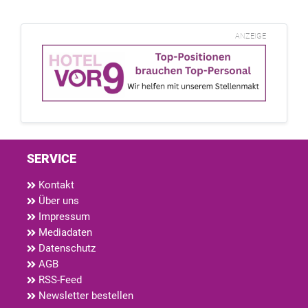
ANZEIGE
SERVICE
Kontakt
Über uns
Impressum
Mediadaten
Datenschutz
AGB
RSS-Feed
Newsletter bestellen