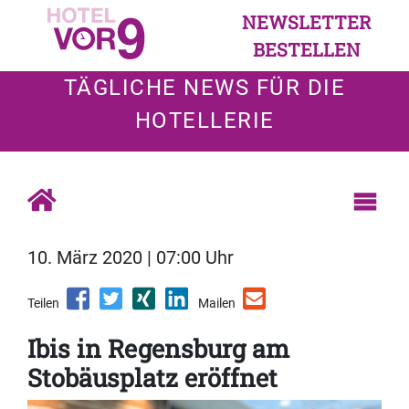
NEWSLETTER
BESTELLEN
TÄGLICHE NEWS FÜR DIE
HOTELLERIE
10. März 2020 | 07:00 Uhr
Teilen
Mailen
Ibis in Regensburg am
Stobäusplatz eröffnet