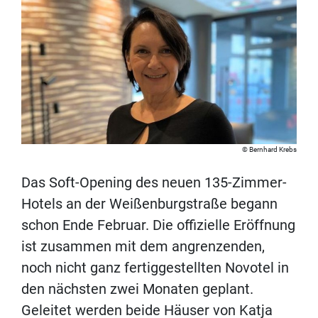
Bernhard Krebs
Das Soft-Opening des neuen 135-Zimmer-
Hotels an der Weißenburgstraße begann
schon Ende Februar. Die offizielle Eröffnung
ist zusammen mit dem angrenzenden,
noch nicht ganz fertiggestellten Novotel in
den nächsten zwei Monaten geplant.
Geleitet werden beide Häuser von Katja