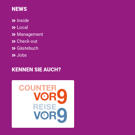
NEWS
Inside
Local
Management
Check-out
Gästebuch
Jobs
KENNEN SIE AUCH?