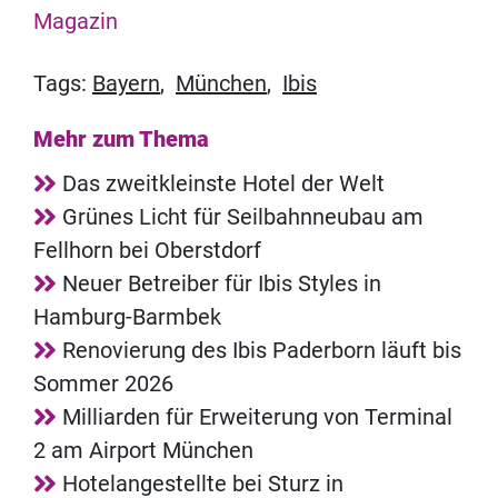
Magazin
Tags:
Bayern
,
München
,
Ibis
Mehr zum Thema
Das zweitkleinste Hotel der Welt
Grünes Licht für Seilbahnneubau am
Fellhorn bei Oberstdorf
Neuer Betreiber für Ibis Styles in
Hamburg-Barmbek
Renovierung des Ibis Paderborn läuft bis
Sommer 2026
Milliarden für Erweiterung von Terminal
2 am Airport München
Hotelangestellte bei Sturz in