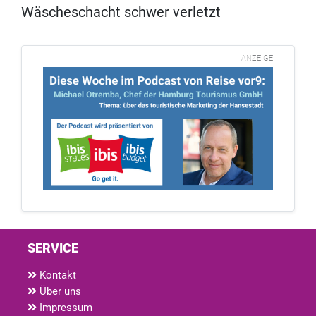
Wäscheschacht schwer verletzt
ANZEIGE
SERVICE
Kontakt
Über uns
Impressum