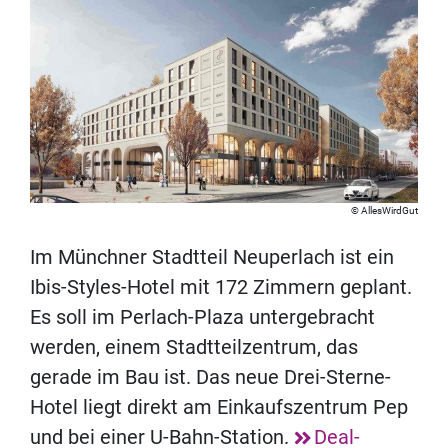
AllesWirdGut
Im Münchner Stadtteil Neuperlach ist ein
Ibis-Styles-Hotel mit 172 Zimmern geplant.
Es soll im Perlach-Plaza untergebracht
werden, einem Stadtteilzentrum, das
gerade im Bau ist. Das neue Drei-Sterne-
Hotel liegt direkt am Einkaufszentrum Pep
und bei einer U-Bahn-Station.
Deal-