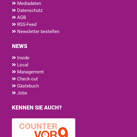
Mediadaten
Datenschutz
AGB
RSS-Feed
Newsletter bestellen
NEWS
Inside
Local
Management
Check-out
Gästebuch
Jobs
KENNEN SIE AUCH?