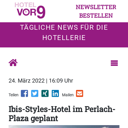
NEWSLETTER
BESTELLEN
TÄGLICHE NEWS FÜR DIE
HOTELLERIE
24. März 2022 | 16:09 Uhr
Teilen
Mailen
Ibis-Styles-Hotel im Perlach-
Plaza geplant