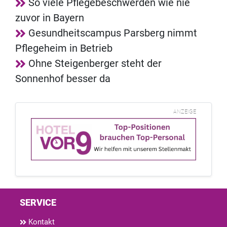
So viele Pflegebeschwerden wie nie
zuvor in Bayern
Gesundheitscampus Parsberg nimmt
Pflegeheim in Betrieb
Ohne Steigenberger steht der
Sonnenhof besser da
ANZEIGE
SERVICE
Kontakt