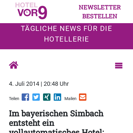
NEWSLETTER
BESTELLEN
TÄGLICHE NEWS FÜR DIE
HOTELLERIE
4. Juli 2014 | 20:48 Uhr
Teilen
Mailen
Im bayerischen Simbach
entsteht ein
vollautomatisches Hotel: