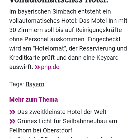
Im bayerischen Simbach entsteht ein
vollautomatisches Hotel: Das Motel Inn mit
30 Zimmern soll bis auf Reinigungskräfte
ohne Personal auskommen. Eingecheckt
wird am "Hotelomat", der Reservierung und
Kreditkarte prüft und dann eine Keycard
auswirft.
pnp.de
Tags:
Bayern
Mehr zum Thema
Das zweitkleinste Hotel der Welt
Grünes Licht für Seilbahnneubau am
Fellhorn bei Oberstdorf