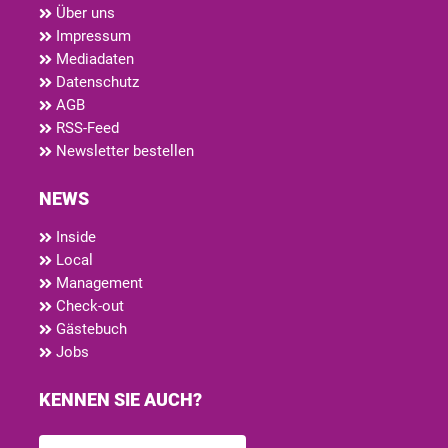
Über uns
Impressum
Mediadaten
Datenschutz
AGB
RSS-Feed
Newsletter bestellen
NEWS
Inside
Local
Management
Check-out
Gästebuch
Jobs
KENNEN SIE AUCH?