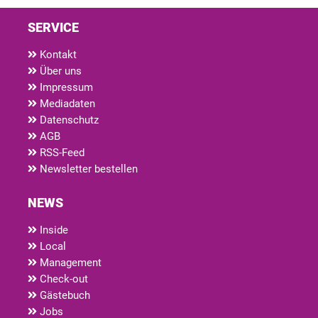
SERVICE
Kontakt
Über uns
Impressum
Mediadaten
Datenschutz
AGB
RSS-Feed
Newsletter bestellen
NEWS
Inside
Local
Management
Check-out
Gästebuch
Jobs