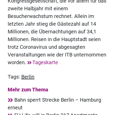
Kongressgesellschaft, die vor allem für das
zweite Halbjahr mit einem
Besucherwachstum rechnet. Allein im
letzten Jahr stieg die Gästezahl auf 14
Millionen, die Übernachtungen auf 34,1
Millionen. Reisen in die Hauptstadt seien
trotz Coronavirus und abgesagten
Veranstaltungen wie der ITB unternommen
worden.
Tageskarte
Tags:
Berlin
Mehr zum Thema
Bahn sperrt Strecke Berlin – Hamburg
erneut