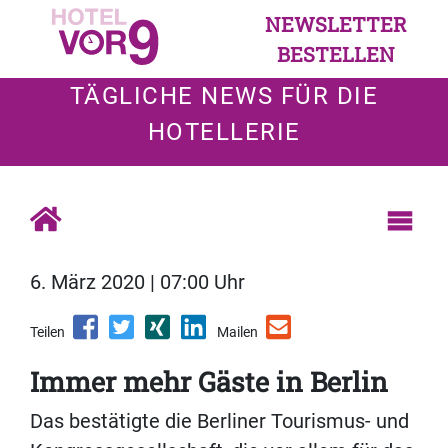
NEWSLETTER
BESTELLEN
TÄGLICHE NEWS FÜR DIE
HOTELLERIE
6. März 2020 | 07:00 Uhr
Teilen
Mailen
Immer mehr Gäste in Berlin
Das bestätigte die Berliner Tourismus- und