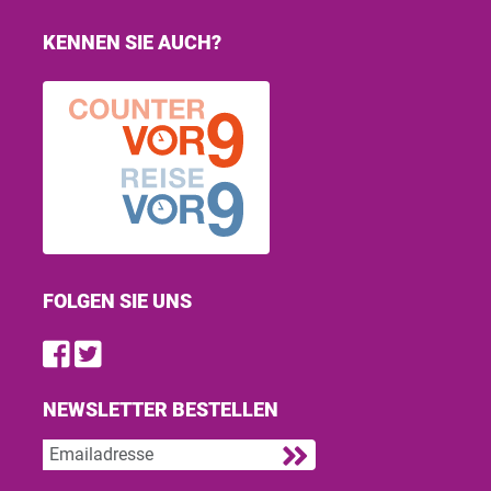
KENNEN SIE AUCH?
FOLGEN SIE UNS
Find us on Facebook
Follow us on Twitter
NEWSLETTER BESTELLEN