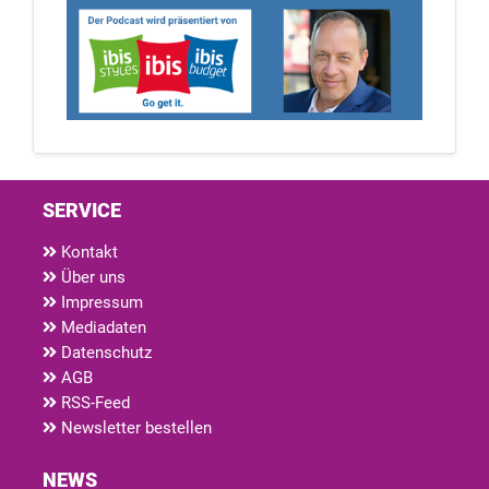
SERVICE
Kontakt
Über uns
Impressum
Mediadaten
Datenschutz
AGB
RSS-Feed
Newsletter bestellen
NEWS