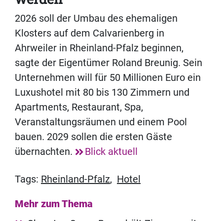
2026 soll der Umbau des ehemaligen
Klosters auf dem Calvarienberg in
Ahrweiler in Rheinland-Pfalz beginnen,
sagte der Eigentümer Roland Breunig. Sein
Unternehmen will für 50 Millionen Euro ein
Luxushotel mit 80 bis 130 Zimmern und
Apartments, Restaurant, Spa,
Veranstaltungsräumen und einem Pool
bauen. 2029 sollen die ersten Gäste
übernachten.
Blick aktuell
Tags:
Rheinland-Pfalz
,
Hotel
Mehr zum Thema