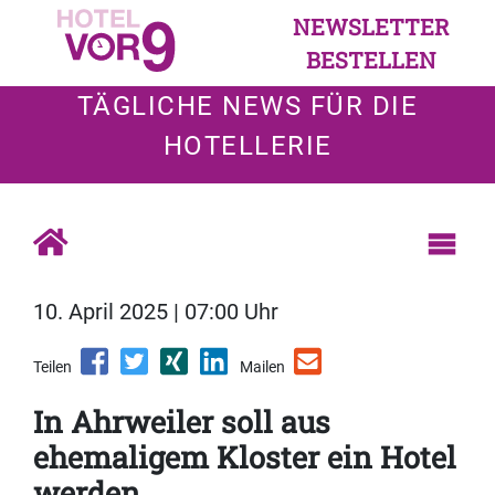
NEWSLETTER
BESTELLEN
TÄGLICHE NEWS FÜR DIE
HOTELLERIE
10. April 2025 | 07:00 Uhr
Teilen
Mailen
In Ahrweiler soll aus
ehemaligem Kloster ein Hotel
werden