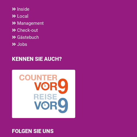
Inside
Local
Management
Check-out
Gästebuch
Jobs
KENNEN SIE AUCH?
FOLGEN SIE UNS