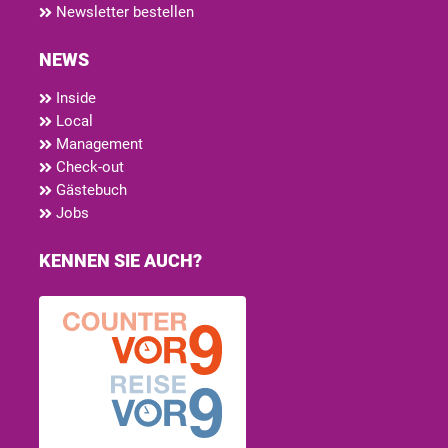
Newsletter bestellen
NEWS
Inside
Local
Management
Check-out
Gästebuch
Jobs
KENNEN SIE AUCH?