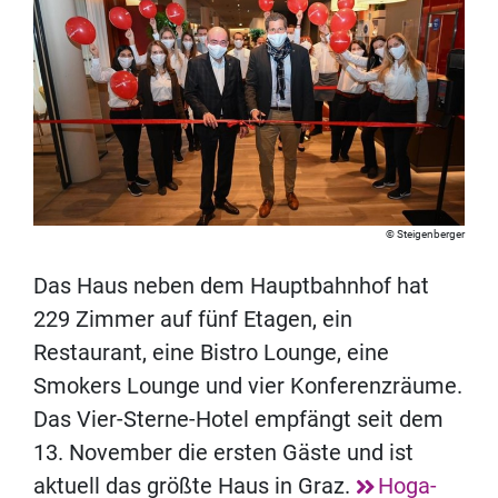
Steigenberger
Das Haus neben dem Hauptbahnhof hat
229 Zimmer auf fünf Etagen, ein
Restaurant, eine Bistro Lounge, eine
Smokers Lounge und vier Konferenzräume.
Das Vier-Sterne-Hotel empfängt seit dem
13. November die ersten Gäste und ist
aktuell das größte Haus in Graz.
Hoga-