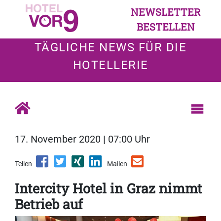
NEWSLETTER
BESTELLEN
TÄGLICHE NEWS FÜR DIE
HOTELLERIE
17. November 2020 | 07:00 Uhr
Teilen
Mailen
Intercity Hotel in Graz nimmt
Betrieb auf