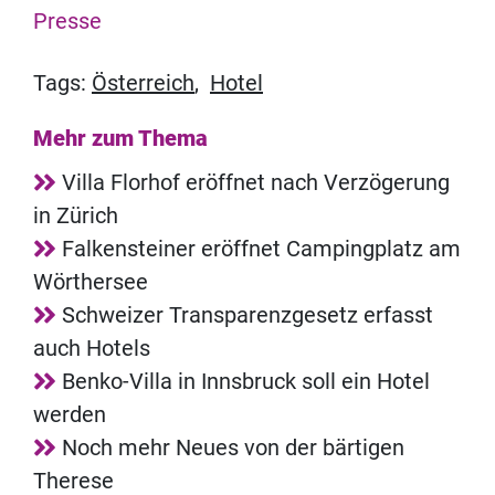
Presse
Tags:
Österreich
,
Hotel
Mehr zum Thema
Villa Florhof eröffnet nach Verzögerung
in Zürich
Falkensteiner eröffnet Campingplatz am
Wörthersee
Schweizer Transparenzgesetz erfasst
auch Hotels
Benko-Villa in Innsbruck soll ein Hotel
werden
Noch mehr Neues von der bärtigen
Therese