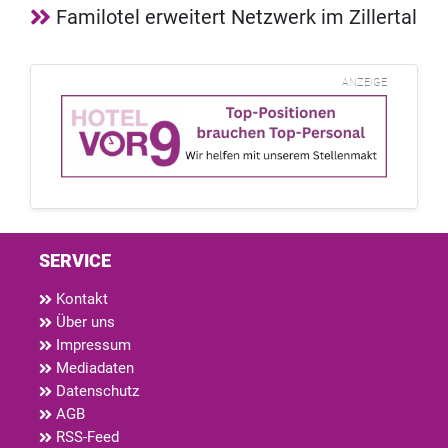
Familotel erweitert Netzwerk im Zillertal
ANZEIGE
SERVICE
Kontakt
Über uns
Impressum
Mediadaten
Datenschutz
AGB
RSS-Feed