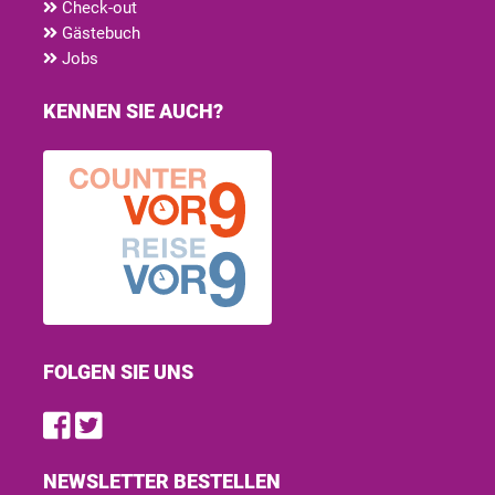
Check-out
Gästebuch
Jobs
KENNEN SIE AUCH?
FOLGEN SIE UNS
Find us on Facebook
Follow us on Twitter
NEWSLETTER BESTELLEN