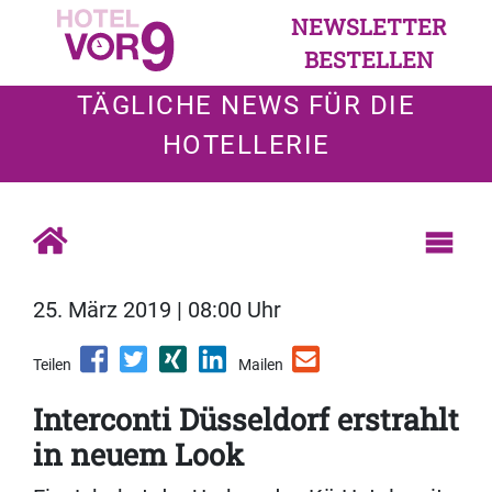
NEWSLETTER
BESTELLEN
TÄGLICHE NEWS FÜR DIE
HOTELLERIE
25. März 2019 | 08:00 Uhr
Teilen
Mailen
Interconti Düsseldorf erstrahlt
in neuem Look