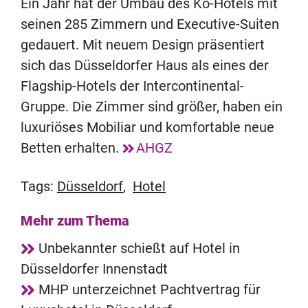
Ein Jahr hat der Umbau des Kö-Hotels mit
seinen 285 Zimmern und Executive-Suiten
gedauert. Mit neuem Design präsentiert
sich das Düsseldorfer Haus als eines der
Flagship-Hotels der Intercontinental-
Gruppe. Die Zimmer sind größer, haben ein
luxuriöses Mobiliar und komfortable neue
Betten erhalten.
AHGZ
Tags:
Düsseldorf
,
Hotel
Mehr zum Thema
Unbekannter schießt auf Hotel in
Düsseldorfer Innenstadt
MHP unterzeichnet Pachtvertrag für