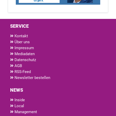
SERVICE
Kontakt
Über uns
Impressum
Mediadaten
Datenschutz
AGB
RSS-Feed
Newsletter bestellen
NEWS
Inside
Local
Management