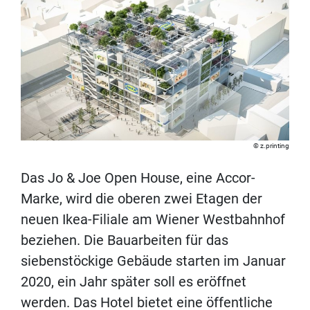
z.printing
Das Jo & Joe Open House, eine Accor-
Marke, wird die oberen zwei Etagen der
neuen Ikea-Filiale am Wiener Westbahnhof
beziehen. Die Bauarbeiten für das
siebenstöckige Gebäude starten im Januar
2020, ein Jahr später soll es eröffnet
werden. Das Hotel bietet eine öffentliche