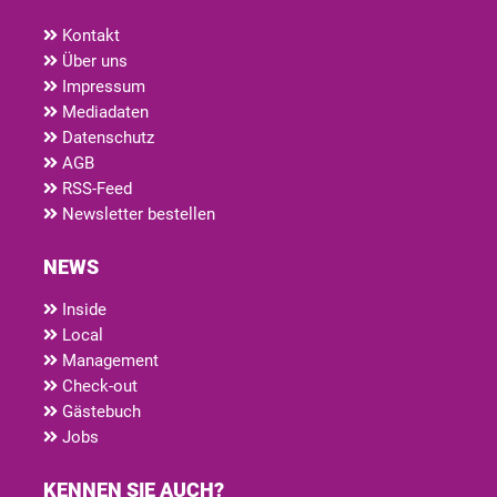
Kontakt
Über uns
Impressum
Mediadaten
Datenschutz
AGB
RSS-Feed
Newsletter bestellen
NEWS
Inside
Local
Management
Check-out
Gästebuch
Jobs
KENNEN SIE AUCH?