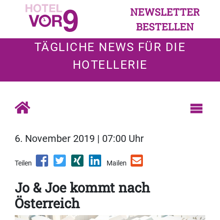
NEWSLETTER
BESTELLEN
TÄGLICHE NEWS FÜR DIE
HOTELLERIE
6. November 2019 | 07:00 Uhr
Teilen
Mailen
Jo & Joe kommt nach
Österreich