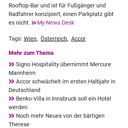
Rooftop-Bar und ist für Fußgänger und
Radfahrer konzipiert, einen Parkplatz gibt
es nicht.
My News Desk
Tags:
Wien
,
Österreich
,
Accor
Mehr zum Thema
Signo Hospitality übernimmt Mercure
Mannheim
Accor schwächelt im ersten Halbjahr in
Deutschland
Benko-Villa in Innsbruck soll ein Hotel
werden
Noch mehr Neues von der bärtigen
Therese