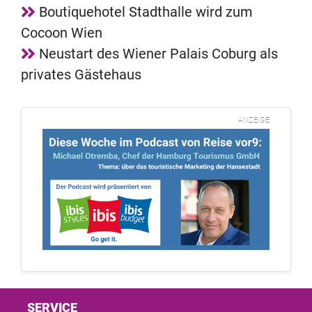
Boutiquehotel Stadthalle wird zum
Cocoon Wien
Neustart des Wiener Palais Coburg als
privates Gästehaus
ANZEIGE
SERVICE