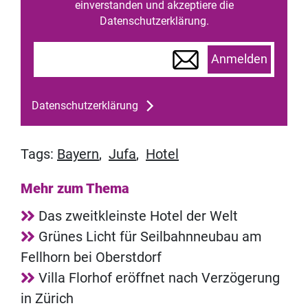
einverstanden und akzeptiere die
Datenschutzerklärung.
Anmelden
Datenschutzerklärung
Tags:
Bayern
,
Jufa
,
Hotel
Mehr zum Thema
Das zweitkleinste Hotel der Welt
Grünes Licht für Seilbahnneubau am
Fellhorn bei Oberstdorf
Villa Florhof eröffnet nach Verzögerung
in Zürich