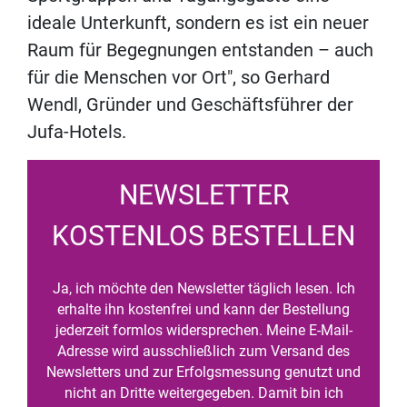
ideale Unterkunft, sondern es ist ein neuer
Raum für Begegnungen entstanden – auch
für die Menschen vor Ort", so Gerhard
Wendl, Gründer und Geschäftsführer der
Jufa-Hotels.
NEWSLETTER
KOSTENLOS BESTELLEN
Ja, ich möchte den Newsletter täglich lesen. Ich
erhalte ihn kostenfrei und kann der Bestellung
jederzeit formlos widersprechen. Meine E-Mail-
Adresse wird ausschließlich zum Versand des
Newsletters und zur Erfolgsmessung genutzt und
nicht an Dritte weitergegeben. Damit bin ich