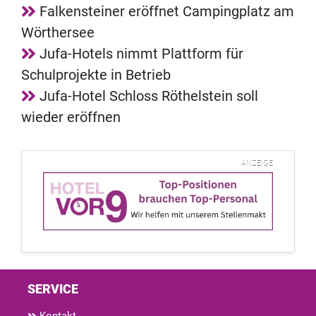
Falkensteiner eröffnet Campingplatz am
Wörthersee
Jufa-Hotels nimmt Plattform für
Schulprojekte in Betrieb
Jufa-Hotel Schloss Röthelstein soll
wieder eröffnen
ANZEIGE
SERVICE