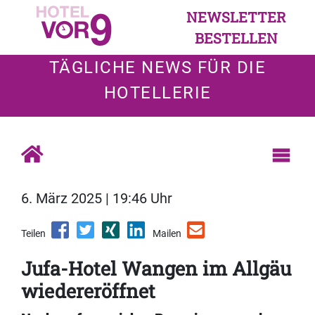
NEWSLETTER
BESTELLEN
TÄGLICHE NEWS FÜR DIE
HOTELLERIE
6. März 2025 | 19:46 Uhr
Teilen
Mailen
Jufa-Hotel Wangen im Allgäu
wiedereröffnet