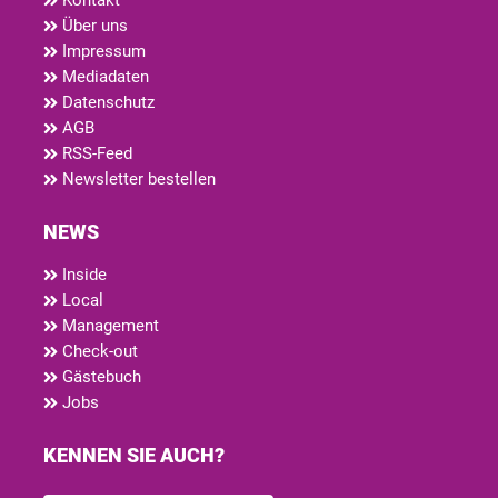
Kontakt
Über uns
Impressum
Mediadaten
Datenschutz
AGB
RSS-Feed
Newsletter bestellen
NEWS
Inside
Local
Management
Check-out
Gästebuch
Jobs
KENNEN SIE AUCH?