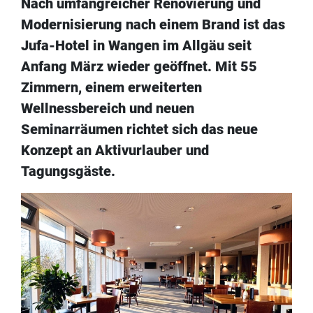
Nach umfangreicher Renovierung und
Modernisierung nach einem Brand ist das
Jufa-Hotel in Wangen im Allgäu seit
Anfang März wieder geöffnet. Mit 55
Zimmern, einem erweiterten
Wellnessbereich und neuen
Seminarräumen richtet sich das neue
Konzept an Aktivurlauber und
Tagungsgäste.