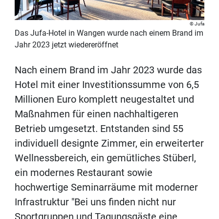
Jufa
Das Jufa-Hotel in Wangen wurde nach einem Brand im
Jahr 2023 jetzt wiedereröffnet
Nach einem Brand im Jahr 2023 wurde das
Hotel mit einer Investitionssumme von 6,5
Millionen Euro komplett neugestaltet und
Maßnahmen für einen nachhaltigeren
Betrieb umgesetzt. Entstanden sind 55
individuell designte Zimmer, ein erweiterter
Wellnessbereich, ein gemütliches Stüberl,
ein modernes Restaurant sowie
hochwertige Seminarräume mit moderner
Infrastruktur "Bei uns finden nicht nur
Sportgruppen und Tagungsgäste eine