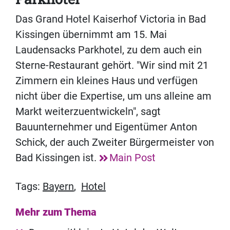
Das Grand Hotel Kaiserhof Victoria in Bad
Kissingen übernimmt am 15. Mai
Laudensacks Parkhotel, zu dem auch ein
Sterne-Restaurant gehört. "Wir sind mit 21
Zimmern ein kleines Haus und verfügen
nicht über die Expertise, um uns alleine am
Markt weiterzuentwickeln", sagt
Bauunternehmer und Eigentümer Anton
Schick, der auch Zweiter Bürgermeister von
Bad Kissingen ist.
Main Post
Tags:
Bayern
,
Hotel
Mehr zum Thema