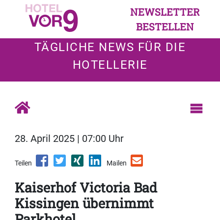
NEWSLETTER
BESTELLEN
TÄGLICHE NEWS FÜR DIE
HOTELLERIE
28. April 2025 | 07:00 Uhr
Teilen
Mailen
Kaiserhof Victoria Bad
Kissingen übernimmt
Parkhotel