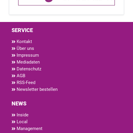
SERVICE
Kontakt
Über uns
Impressum
Mediadaten
Datenschutz
AGB
RSS-Feed
Newsletter bestellen
NEWS
Inside
Local
Management