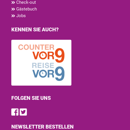
Check-out
Gästebuch
Jobs
KENNEN SIE AUCH?
FOLGEN SIE UNS
Find us on Facebook
Follow us on Twitter
NEWSLETTER BESTELLEN