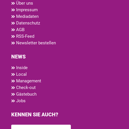
Über uns
Impressum
Mediadaten
Datenschutz
AGB
RSS-Feed
Newsletter bestellen
NEWS
Inside
Local
Management
Check-out
Gästebuch
Jobs
KENNEN SIE AUCH?