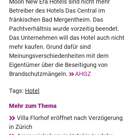
Moon New Era Hotels sind nicht mehr
Betreiber des Hotels Das Central im
fränkischen Bad Mergentheim. Das
Pachtverhältnis wurde vorzeitig beendet.
Das Unternehmen will das Hotel auch nicht
mehr kaufen. Grund dafür sind
Meinungsverschiedenheiten mit dem
Eigentümer über die Beseitigung von
Brandschutzmängeln.
AHGZ
Tags:
Hotel
Mehr zum Thema
Villa Florhof eröffnet nach Verzögerung
in Zürich