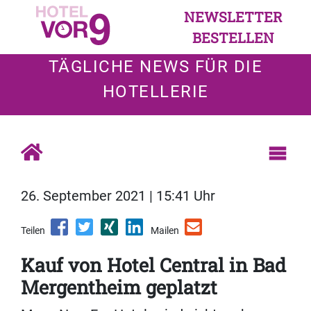
NEWSLETTER
BESTELLEN
TÄGLICHE NEWS FÜR DIE
HOTELLERIE
26. September 2021 | 15:41 Uhr
Teilen
Mailen
Kauf von Hotel Central in Bad
Mergentheim geplatzt