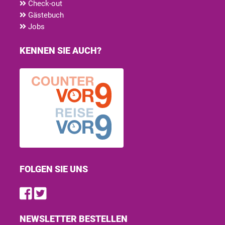
Check-out
Gästebuch
Jobs
KENNEN SIE AUCH?
FOLGEN SIE UNS
Find us on Facebook
Follow us on Twitter
NEWSLETTER BESTELLEN