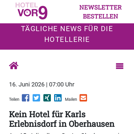
NEWSLETTER
BESTELLEN
TÄGLICHE NEWS FÜR DIE
HOTELLERIE
16. Juni 2026 | 07:00 Uhr
Teilen
Mailen
Kein Hotel für Karls
Erlebnisdorf in Oberhausen