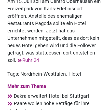
Am 15. Juli soll am Centro Oberhausen ein
Freizeitpark von Karls-Erlebnisdorf
eröffnen. Anstelle des ehemaligen
Restaurants Pagoda sollte ein Hotel
errichtet werden. Jetzt hat das
Unternehmen mitgeteilt, dass es dort kein
neues Hotel geben wird und die Follower
gefragt, was stattdessen dort entstehen
soll.
Ruhr 24
Tags:
Nordrhein-Westfalen
,
Hotel
Mehr zum Thema
Dekra erweitert Hotel bei Stuttgart
Paare wollen hohe Beträge für ihre