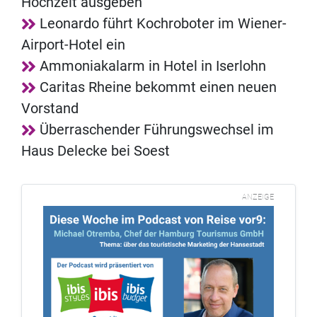
Hochzeit ausgeben
Leonardo führt Kochroboter im Wiener-
Airport-Hotel ein
Ammoniakalarm in Hotel in Iserlohn
Caritas Rheine bekommt einen neuen
Vorstand
Überraschender Führungswechsel im
Haus Delecke bei Soest
ANZEIGE