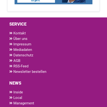
SERVICE
Kontakt
Über uns
Impressum
Mediadaten
Datenschutz
AGB
RSS-Feed
Newsletter bestellen
NEWS
Inside
Local
Management