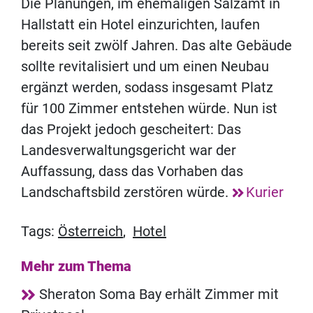
Die Planungen, im ehemaligen Salzamt in
Hallstatt ein Hotel einzurichten, laufen
bereits seit zwölf Jahren. Das alte Gebäude
sollte revitalisiert und um einen Neubau
ergänzt werden, sodass insgesamt Platz
für 100 Zimmer entstehen würde. Nun ist
das Projekt jedoch gescheitert: Das
Landesverwaltungsgericht war der
Auffassung, dass das Vorhaben das
Landschaftsbild zerstören würde.
Kurier
Tags:
Österreich
,
Hotel
Mehr zum Thema
Sheraton Soma Bay erhält Zimmer mit