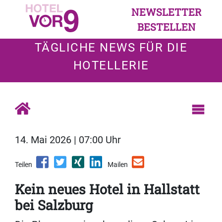
NEWSLETTER
BESTELLEN
TÄGLICHE NEWS FÜR DIE
HOTELLERIE
14. Mai 2026 | 07:00 Uhr
Teilen
Mailen
Kein neues Hotel in Hallstatt
bei Salzburg