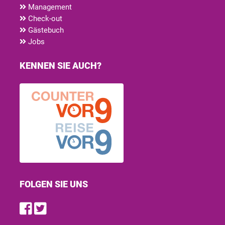
Management
Check-out
Gästebuch
Jobs
KENNEN SIE AUCH?
FOLGEN SIE UNS
Find us on Facebook
Follow us on Twitter