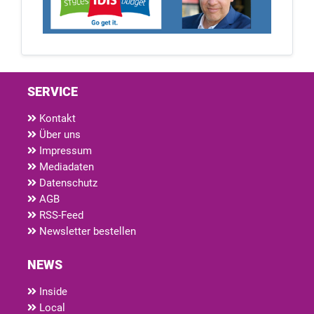
SERVICE
Kontakt
Über uns
Impressum
Mediadaten
Datenschutz
AGB
RSS-Feed
Newsletter bestellen
NEWS
Inside
Local