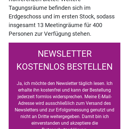
Tagungsräume befinden sich im
Erdgeschoss und im ersten Stock, sodass
insgesamt 13 Meetingräume für 400
Personen zur Verfügung stehen.
NEWSLETTER
KOSTENLOS BESTELLEN
Ja, ich möchte den Newsletter täglich lesen. Ich
erhalte ihn kostenfrei und kann der Bestellung
jederzeit formlos widersprechen. Meine E-Mail-
Adresse wird ausschließlich zum Versand des
Newsletters und zur Erfolgsmessung genutzt und
nicht an Dritte weitergegeben. Damit bin ich
einverstanden und akzeptiere die