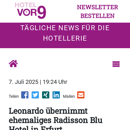
NEWSLETTER
BESTELLEN
TÄGLICHE NEWS FÜR DIE
HOTELLERIE
7. Juli 2025 | 19:24 Uhr
Teilen
Mailen
Leonardo übernimmt
ehemaliges Radisson Blu
Hotel in Erfurt