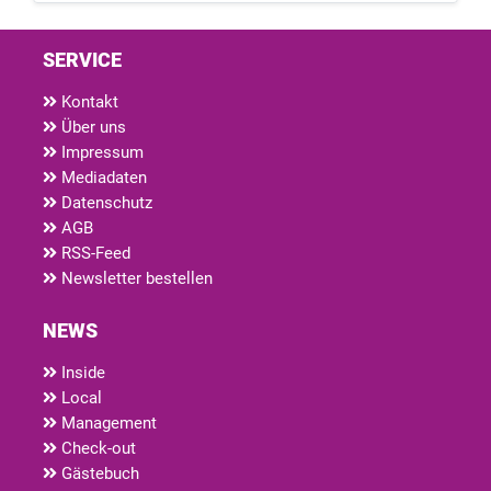
SERVICE
Kontakt
Über uns
Impressum
Mediadaten
Datenschutz
AGB
RSS-Feed
Newsletter bestellen
NEWS
Inside
Local
Management
Check-out
Gästebuch