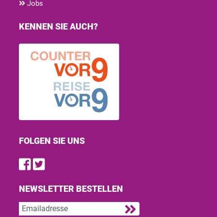
Jobs
KENNEN SIE AUCH?
FOLGEN SIE UNS
Find us on Facebook
Follow us on Twitter
NEWSLETTER BESTELLEN