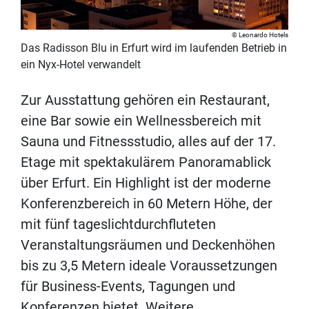
Leonardo Hotels
Das Radisson Blu in Erfurt wird im laufenden Betrieb in
ein Nyx-Hotel verwandelt
Zur Ausstattung gehören ein Restaurant,
eine Bar sowie ein Wellnessbereich mit
Sauna und Fitnessstudio, alles auf der 17.
Etage mit spektakulärem Panoramablick
über Erfurt. Ein Highlight ist der moderne
Konferenzbereich in 60 Metern Höhe, der
mit fünf tageslichtdurchfluteten
Veranstaltungsräumen und Deckenhöhen
bis zu 3,5 Metern ideale Voraussetzungen
für Business-Events, Tagungen und
Konferenzen bietet. Weitere