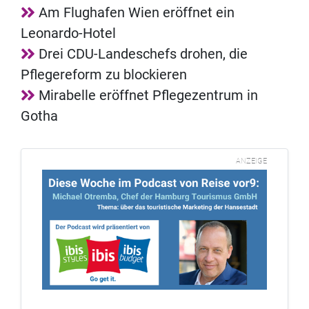
Am Flughafen Wien eröffnet ein
Leonardo-Hotel
Drei CDU-Landeschefs drohen, die
Pflegereform zu blockieren
Mirabelle eröffnet Pflegezentrum in
Gotha
ANZEIGE