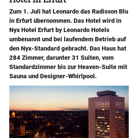
Zum 1. Juli hat Leonardo das Radisson Blu
in Erfurt übernommen. Das Hotel wird in
Nyx Hotel Erfurt by Leonardo Hotels
umbenannt und bei laufendem Betrieb auf
den Nyx-Standard gebracht. Das Haus hat
284 Zimmer, darunter 31 Suiten, vom
Standardzimmer bis zur Heaven-Suite mit
Sauna und Designer-Whirlpool.