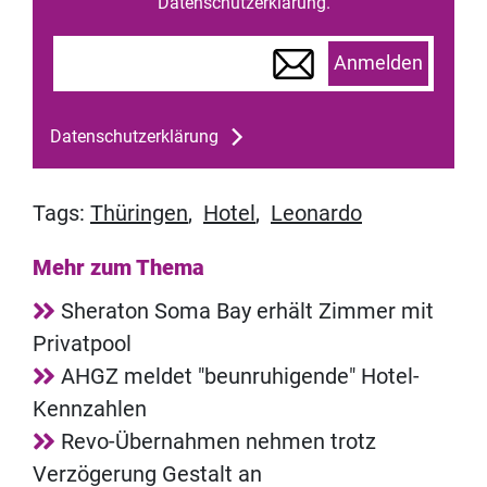
Datenschutzerklärung.
Anmelden
Datenschutzerklärung
Tags:
Thüringen
,
Hotel
,
Leonardo
Mehr zum Thema
Sheraton Soma Bay erhält Zimmer mit
Privatpool
AHGZ meldet "beunruhigende" Hotel-
Kennzahlen
Revo-Übernahmen nehmen trotz
Verzögerung Gestalt an