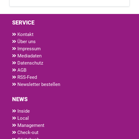
SERVICE
Kontakt
Über uns
Impressum
Mediadaten
Datenschutz
AGB
RSS-Feed
Newsletter bestellen
NEWS
Inside
Local
Management
Check-out