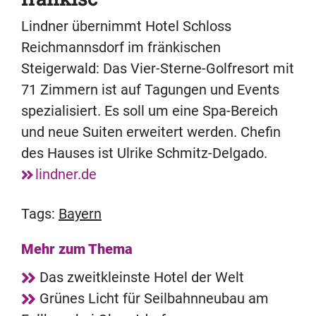
Lindner übernimmt Hotel Schloss
Reichmannsdorf im fränkischen
Steigerwald: Das Vier-Sterne-Golfresort mit
71 Zimmern ist auf Tagungen und Events
spezialisiert. Es soll um eine Spa-Bereich
und neue Suiten erweitert werden. Chefin
des Hauses ist Ulrike Schmitz-Delgado.
lindner.de
Tags:
Bayern
Mehr zum Thema
Das zweitkleinste Hotel der Welt
Grünes Licht für Seilbahnneubau am