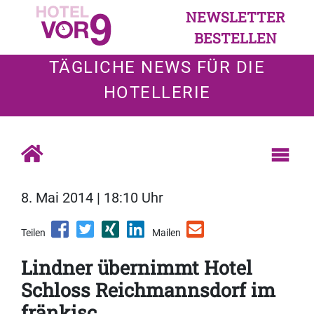
NEWSLETTER
BESTELLEN
TÄGLICHE NEWS FÜR DIE
HOTELLERIE
8. Mai 2014 | 18:10 Uhr
Teilen
Mailen
Lindner übernimmt Hotel
Schloss Reichmannsdorf im
fränkisc