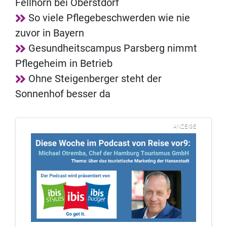
Fellhorn bei Oberstdorf
So viele Pflegebeschwerden wie nie
zuvor in Bayern
Gesundheitscampus Parsberg nimmt
Pflegeheim in Betrieb
Ohne Steigenberger steht der
Sonnenhof besser da
ANZEIGE