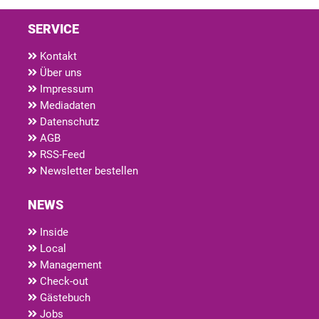
SERVICE
Kontakt
Über uns
Impressum
Mediadaten
Datenschutz
AGB
RSS-Feed
Newsletter bestellen
NEWS
Inside
Local
Management
Check-out
Gästebuch
Jobs