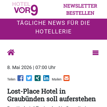
NEWSLETTER
BESTELLEN
TÄGLICHE NEWS FÜR DIE
HOTELLERIE
8. Mai 2026 | 07:00 Uhr
Teilen
Mailen
Lost-Place Hotel in
Graubünden soll auferstehen