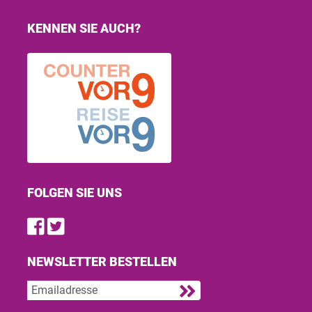
KENNEN SIE AUCH?
FOLGEN SIE UNS
Find us on Facebook
Follow us on Twitter
NEWSLETTER BESTELLEN